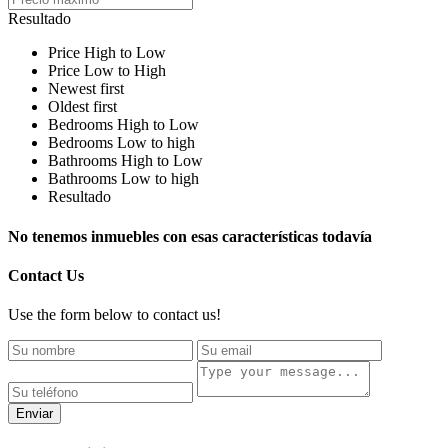
Resultado
Price High to Low
Price Low to High
Newest first
Oldest first
Bedrooms High to Low
Bedrooms Low to high
Bathrooms High to Low
Bathrooms Low to high
Resultado
No tenemos inmuebles con esas características todavía
Contact Us
Use the form below to contact us!
Enviar