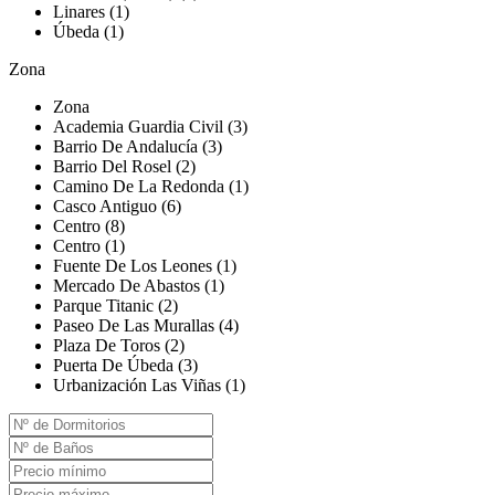
Linares (1)
Úbeda (1)
Zona
Zona
Academia Guardia Civil (3)
Barrio De Andalucía (3)
Barrio Del Rosel (2)
Camino De La Redonda (1)
Casco Antiguo (6)
Centro (8)
Centro (1)
Fuente De Los Leones (1)
Mercado De Abastos (1)
Parque Titanic (2)
Paseo De Las Murallas (4)
Plaza De Toros (2)
Puerta De Úbeda (3)
Urbanización Las Viñas (1)