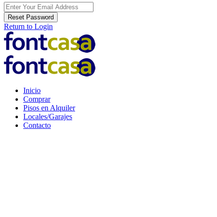
Reset Password
Return to Login
Inicio
Comprar
Pisos en Alquiler
Locales/Garajes
Contacto