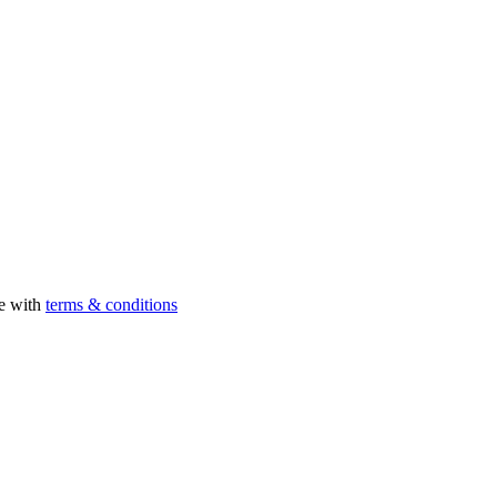
ee with
terms & conditions