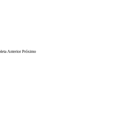
leta
Anterior
Próximo