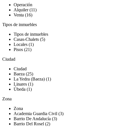
Operación
Alquiler (11)
Venta (16)
Tipos de inmuebles
Tipos de inmuebles
Casas-Chalets (5)
Locales (1)
Pisos (21)
Ciudad
Ciudad
Baeza (25)
La Yedra (Baeza) (1)
Linares (1)
Úbeda (1)
Zona
Zona
Academia Guardia Civil (3)
Barrio De Andalucía (3)
Barrio Del Rosel (2)