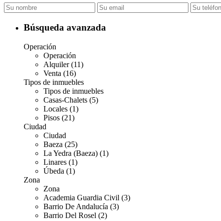
Búsqueda avanzada
Operación
Operación
Alquiler (11)
Venta (16)
Tipos de inmuebles
Tipos de inmuebles
Casas-Chalets (5)
Locales (1)
Pisos (21)
Ciudad
Ciudad
Baeza (25)
La Yedra (Baeza) (1)
Linares (1)
Úbeda (1)
Zona
Zona
Academia Guardia Civil (3)
Barrio De Andalucía (3)
Barrio Del Rosel (2)