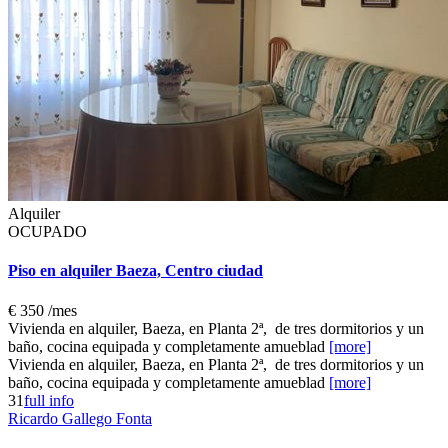
Alquiler
OCUPADO
Piso en alquiler Baeza, Centro ciudad
€ 350
/mes
Vivienda en alquiler, Baeza, en Planta 2ª, de tres dormitorios y un
baño, cocina equipada y completamente amueblad
[more]
Vivienda en alquiler, Baeza, en Planta 2ª, de tres dormitorios y un
baño, cocina equipada y completamente amueblad
[more]
3
1
full info
Ricardo Gallego Fonta