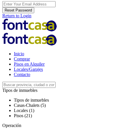
Reset Password
Return to Login
Inicio
Comprar
Pisos en Alquiler
Locales/Garajes
Contacto
Tipos de inmuebles
Tipos de inmuebles
Casas-Chalets (5)
Locales (1)
Pisos (21)
Operación