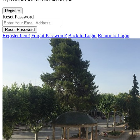
Register
Reset Password
Reset Password
Register here!
Forgot Password?
Back to Login
Return to Login