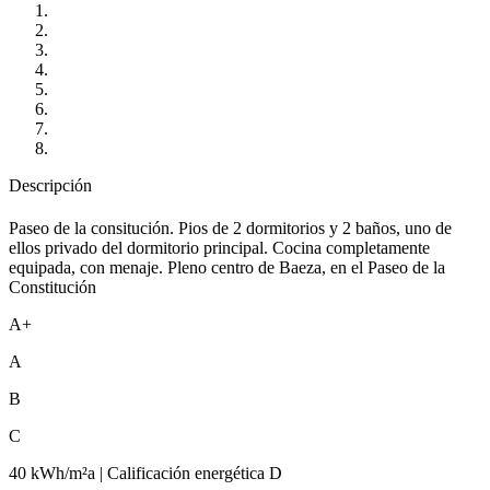
Descripción
Paseo de la consitución. Pios de 2 dormitorios y 2 baños, uno de
ellos privado del dormitorio principal. Cocina completamente
equipada, con menaje. Pleno centro de Baeza, en el Paseo de la
Constitución
A+
A
B
C
40 kWh/m²a | Calificación energética D