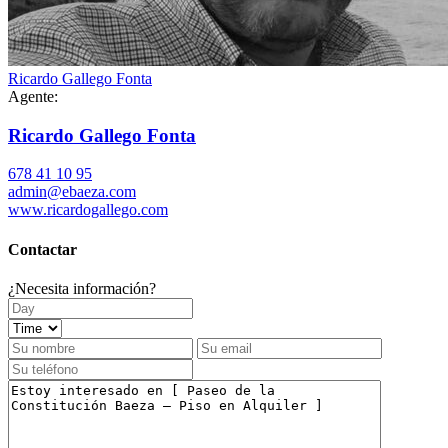
Ricardo Gallego Fonta
Agente:
Ricardo Gallego Fonta
678 41 10 95
admin@ebaeza.com
www.ricardogallego.com
Contactar
¿Necesita información?