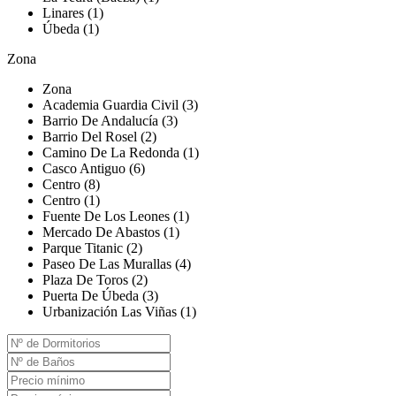
Linares (1)
Úbeda (1)
Zona
Zona
Academia Guardia Civil (3)
Barrio De Andalucía (3)
Barrio Del Rosel (2)
Camino De La Redonda (1)
Casco Antiguo (6)
Centro (8)
Centro (1)
Fuente De Los Leones (1)
Mercado De Abastos (1)
Parque Titanic (2)
Paseo De Las Murallas (4)
Plaza De Toros (2)
Puerta De Úbeda (3)
Urbanización Las Viñas (1)