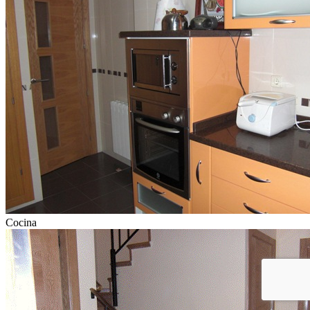
Cocina