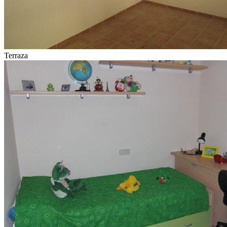
Terraza