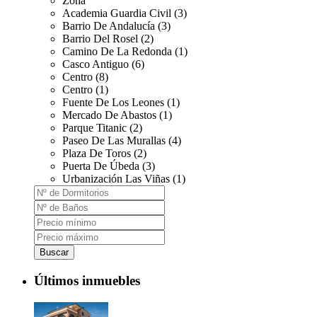
Zona
Academia Guardia Civil (3)
Barrio De Andalucía (3)
Barrio Del Rosel (2)
Camino De La Redonda (1)
Casco Antiguo (6)
Centro (8)
Centro (1)
Fuente De Los Leones (1)
Mercado De Abastos (1)
Parque Titanic (2)
Paseo De Las Murallas (4)
Plaza De Toros (2)
Puerta De Úbeda (3)
Urbanización Las Viñas (1)
Buscar
Últimos inmuebles