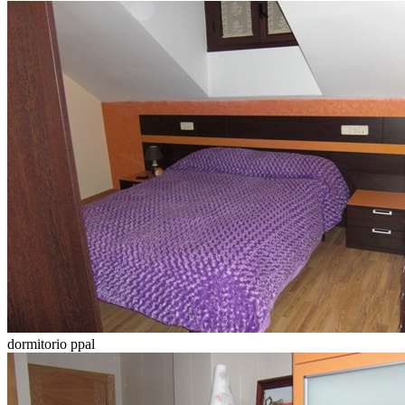
dormitorio ppal