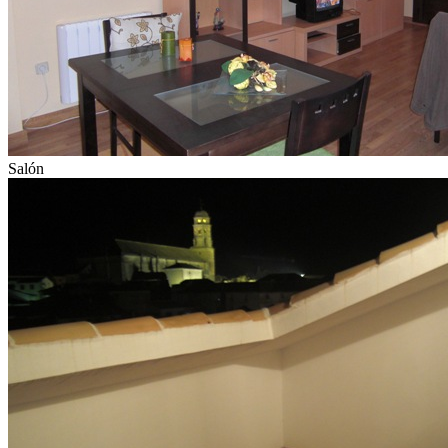
Salón