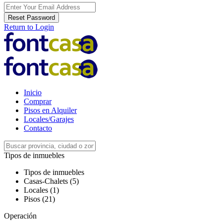
Reset Password
Return to Login
Inicio
Comprar
Pisos en Alquiler
Locales/Garajes
Contacto
Tipos de inmuebles
Tipos de inmuebles
Casas-Chalets (5)
Locales (1)
Pisos (21)
Operación