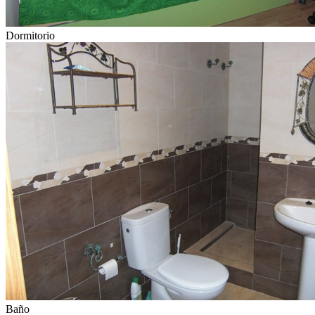
Dormitorio
Baño