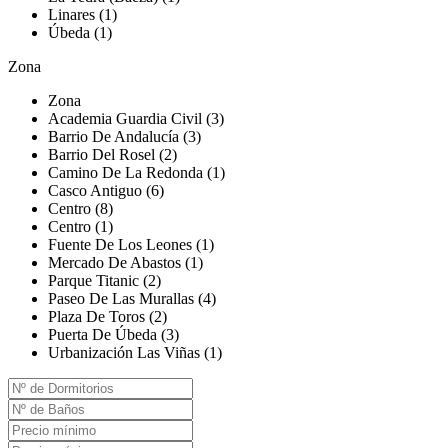
Linares (1)
Úbeda (1)
Zona
Zona
Academia Guardia Civil (3)
Barrio De Andalucía (3)
Barrio Del Rosel (2)
Camino De La Redonda (1)
Casco Antiguo (6)
Centro (8)
Centro (1)
Fuente De Los Leones (1)
Mercado De Abastos (1)
Parque Titanic (2)
Paseo De Las Murallas (4)
Plaza De Toros (2)
Puerta De Úbeda (3)
Urbanización Las Viñas (1)