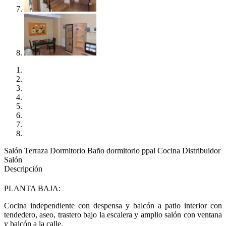
Salón
Terraza
Dormitorio
Baño
dormitorio ppal
Cocina
Distribuidor
Salón
Descripción
PLANTA BAJA:
Cocina independiente con despensa y balcón a patio interior con
tendedero, aseo, trastero bajo la escalera y amplio salón con ventana
y balcón a la calle.