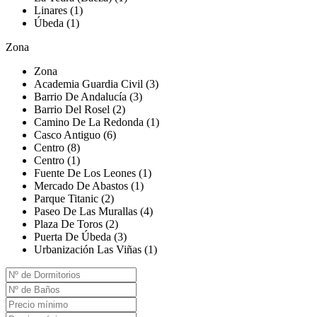
Linares (1)
Úbeda (1)
Zona
Zona
Academia Guardia Civil (3)
Barrio De Andalucía (3)
Barrio Del Rosel (2)
Camino De La Redonda (1)
Casco Antiguo (6)
Centro (8)
Centro (1)
Fuente De Los Leones (1)
Mercado De Abastos (1)
Parque Titanic (2)
Paseo De Las Murallas (4)
Plaza De Toros (2)
Puerta De Úbeda (3)
Urbanización Las Viñas (1)