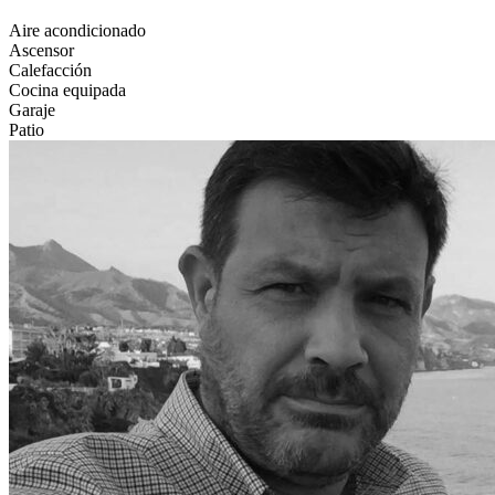
Aire acondicionado
Ascensor
Calefacción
Cocina equipada
Garaje
Patio