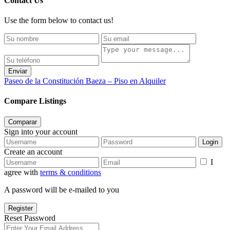
Contact Us
Use the form below to contact us!
Enviar
Paseo de la Constitución Baeza – Piso en Alquiler
Compare Listings
Comparar
Sign into your account
Login
Create an account
I
agree with
terms & conditions
A password will be e-mailed to you
Register
Reset Password