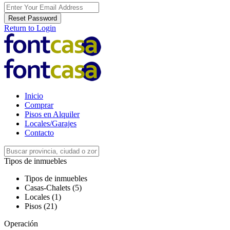
Reset Password
Return to Login
Inicio
Comprar
Pisos en Alquiler
Locales/Garajes
Contacto
Tipos de inmuebles
Tipos de inmuebles
Casas-Chalets (5)
Locales (1)
Pisos (21)
Operación