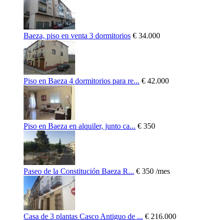
Baeza, piso en venta 3 dormitorios
€ 34.000
Piso en Baeza 4 dormitorios para re...
€ 42.000
Piso en Baeza en alquiler, junto ca...
€ 350
Paseo de la Constitución Baeza R...
€ 350
/mes
Casa de 3 plantas Casco Antiguo de ...
€ 216.000