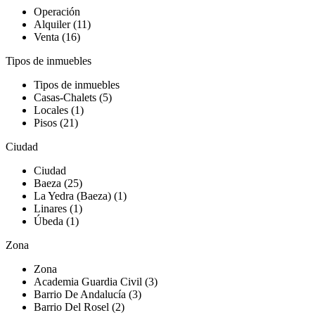
Operación
Alquiler (11)
Venta (16)
Tipos de inmuebles
Tipos de inmuebles
Casas-Chalets (5)
Locales (1)
Pisos (21)
Ciudad
Ciudad
Baeza (25)
La Yedra (Baeza) (1)
Linares (1)
Úbeda (1)
Zona
Zona
Academia Guardia Civil (3)
Barrio De Andalucía (3)
Barrio Del Rosel (2)