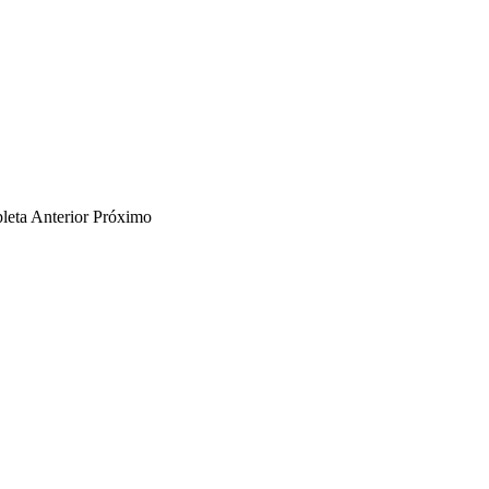
leta
Anterior
Próximo