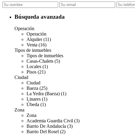
Búsqueda avanzada
Operación
Operación
Alquiler (11)
Venta (16)
Tipos de inmuebles
Tipos de inmuebles
Casas-Chalets (5)
Locales (1)
Pisos (21)
Ciudad
Ciudad
Baeza (25)
La Yedra (Baeza) (1)
Linares (1)
Úbeda (1)
Zona
Zona
Academia Guardia Civil (3)
Barrio De Andalucía (3)
Barrio Del Rosel (2)