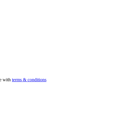
ee with
terms & conditions