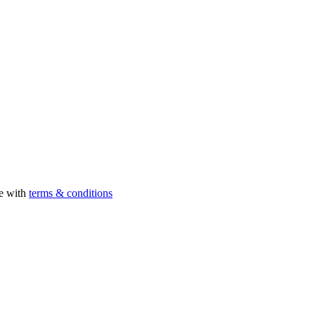
ee with
terms & conditions