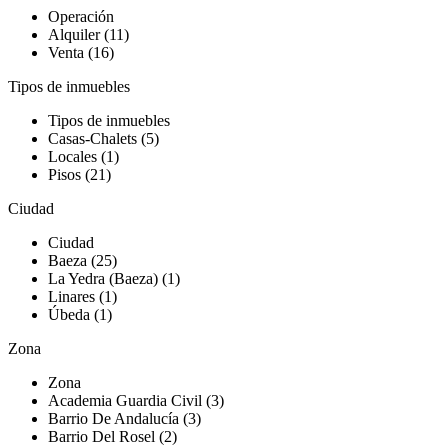
Operación
Alquiler (11)
Venta (16)
Tipos de inmuebles
Tipos de inmuebles
Casas-Chalets (5)
Locales (1)
Pisos (21)
Ciudad
Ciudad
Baeza (25)
La Yedra (Baeza) (1)
Linares (1)
Úbeda (1)
Zona
Zona
Academia Guardia Civil (3)
Barrio De Andalucía (3)
Barrio Del Rosel (2)