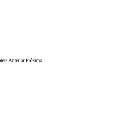
leta
Anterior
Próximo