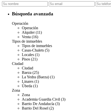
Búsqueda avanzada
Operación
Operación
Alquiler (11)
Venta (16)
Tipos de inmuebles
Tipos de inmuebles
Casas-Chalets (5)
Locales (1)
Pisos (21)
Ciudad
Ciudad
Baeza (25)
La Yedra (Baeza) (1)
Linares (1)
Úbeda (1)
Zona
Zona
Academia Guardia Civil (3)
Barrio De Andalucía (3)
Barrio Del Rosel (2)