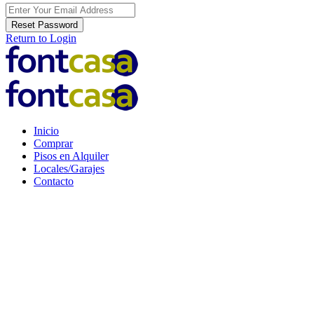
Reset Password
Return to Login
Inicio
Comprar
Pisos en Alquiler
Locales/Garajes
Contacto