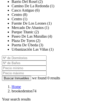
Barrio Del Rosel (2)
Camino De La Redonda (1)
Casco Antiguo (6)
Centro (8)
Centro (1)
Fuente De Los Leones (1)
Mercado De Abastos (1)
Parque Titanic (2)
Paseo De Las Murallas (4)
Plaza De Toros (2)
Puerta De Úbeda (3)
Urbanización Las Viñas (1)
we found
0
results
Buscar Inmuebles
Home
brookedenton74
Your search results