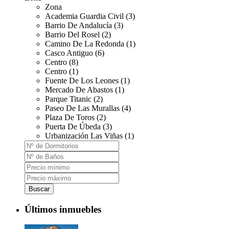
Zona
Academia Guardia Civil (3)
Barrio De Andalucía (3)
Barrio Del Rosel (2)
Camino De La Redonda (1)
Casco Antiguo (6)
Centro (8)
Centro (1)
Fuente De Los Leones (1)
Mercado De Abastos (1)
Parque Titanic (2)
Paseo De Las Murallas (4)
Plaza De Toros (2)
Puerta De Úbeda (3)
Urbanización Las Viñas (1)
Buscar
Últimos inmuebles