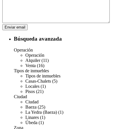
Búsqueda avanzada
Operación
Operación
Alquiler (11)
Venta (16)
Tipos de inmuebles
Tipos de inmuebles
Casas-Chalets (5)
Locales (1)
Pisos (21)
Ciudad
Ciudad
Baeza (25)
La Yedra (Baeza) (1)
Linares (1)
Úbeda (1)
Zona