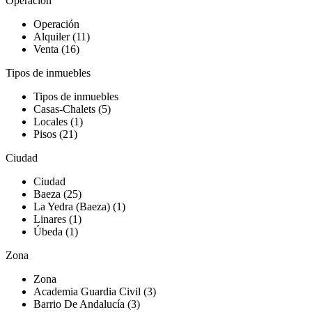
Operación
Operación
Alquiler (11)
Venta (16)
Tipos de inmuebles
Tipos de inmuebles
Casas-Chalets (5)
Locales (1)
Pisos (21)
Ciudad
Ciudad
Baeza (25)
La Yedra (Baeza) (1)
Linares (1)
Úbeda (1)
Zona
Zona
Academia Guardia Civil (3)
Barrio De Andalucía (3)