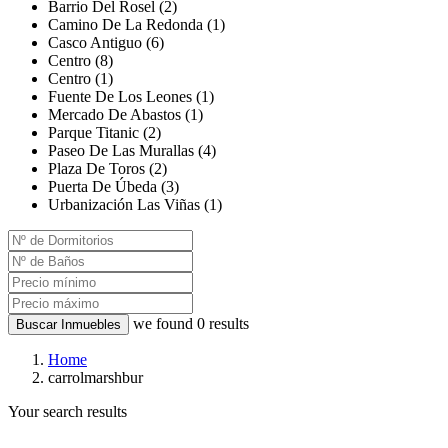
Barrio Del Rosel (2)
Camino De La Redonda (1)
Casco Antiguo (6)
Centro (8)
Centro (1)
Fuente De Los Leones (1)
Mercado De Abastos (1)
Parque Titanic (2)
Paseo De Las Murallas (4)
Plaza De Toros (2)
Puerta De Úbeda (3)
Urbanización Las Viñas (1)
we found
0
results
Buscar Inmuebles
Home
carrolmarshbur
Your search results