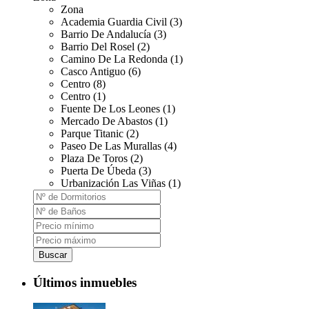
Zona
Academia Guardia Civil (3)
Barrio De Andalucía (3)
Barrio Del Rosel (2)
Camino De La Redonda (1)
Casco Antiguo (6)
Centro (8)
Centro (1)
Fuente De Los Leones (1)
Mercado De Abastos (1)
Parque Titanic (2)
Paseo De Las Murallas (4)
Plaza De Toros (2)
Puerta De Úbeda (3)
Urbanización Las Viñas (1)
Buscar
Últimos inmuebles