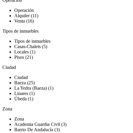
Operación
Operación
Alquiler (11)
Venta (16)
Tipos de inmuebles
Tipos de inmuebles
Casas-Chalets (5)
Locales (1)
Pisos (21)
Ciudad
Ciudad
Baeza (25)
La Yedra (Baeza) (1)
Linares (1)
Úbeda (1)
Zona
Zona
Academia Guardia Civil (3)
Barrio De Andalucía (3)