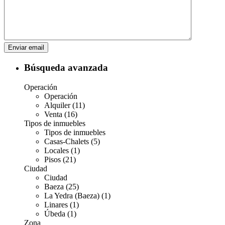
Búsqueda avanzada
Operación
Operación
Alquiler (11)
Venta (16)
Tipos de inmuebles
Tipos de inmuebles
Casas-Chalets (5)
Locales (1)
Pisos (21)
Ciudad
Ciudad
Baeza (25)
La Yedra (Baeza) (1)
Linares (1)
Úbeda (1)
Zona