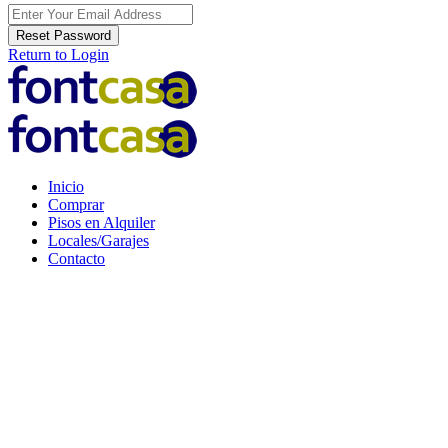
Reset Password
Return to Login
Inicio
Comprar
Pisos en Alquiler
Locales/Garajes
Contacto