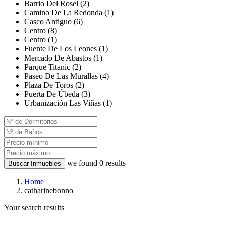
Barrio Del Rosel (2)
Camino De La Redonda (1)
Casco Antiguo (6)
Centro (8)
Centro (1)
Fuente De Los Leones (1)
Mercado De Abastos (1)
Parque Titanic (2)
Paseo De Las Murallas (4)
Plaza De Toros (2)
Puerta De Úbeda (3)
Urbanización Las Viñas (1)
we found
0
results
Buscar Inmuebles
Home
catharinebonno
Your search results