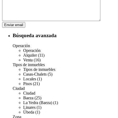
Búsqueda avanzada
Operación
Operación
Alquiler (11)
Venta (16)
Tipos de inmuebles
Tipos de inmuebles
Casas-Chalets (5)
Locales (1)
Pisos (21)
Ciudad
Ciudad
Baeza (25)
La Yedra (Baeza) (1)
Linares (1)
Úbeda (1)
Zona