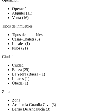
Operación
Operación
Alquiler (11)
Venta (16)
Tipos de inmuebles
Tipos de inmuebles
Casas-Chalets (5)
Locales (1)
Pisos (21)
Ciudad
Ciudad
Baeza (25)
La Yedra (Baeza) (1)
Linares (1)
Úbeda (1)
Zona
Zona
Academia Guardia Civil (3)
Barrio De Andalucía (3)