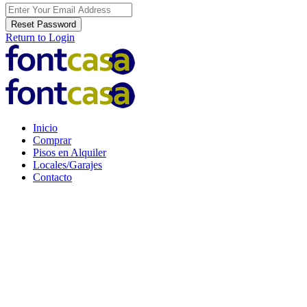
Reset Password
Return to Login
Inicio
Comprar
Pisos en Alquiler
Locales/Garajes
Contacto