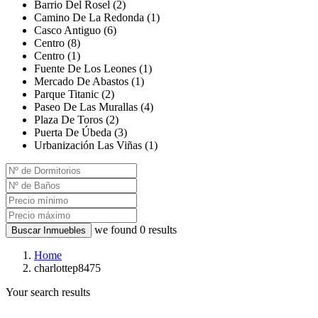
Barrio Del Rosel (2)
Camino De La Redonda (1)
Casco Antiguo (6)
Centro (8)
Centro (1)
Fuente De Los Leones (1)
Mercado De Abastos (1)
Parque Titanic (2)
Paseo De Las Murallas (4)
Plaza De Toros (2)
Puerta De Úbeda (3)
Urbanización Las Viñas (1)
we found
0
results
Buscar Inmuebles
Home
charlottep8475
Your search results