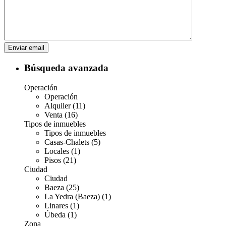
Búsqueda avanzada
Operación
Operación
Alquiler (11)
Venta (16)
Tipos de inmuebles
Tipos de inmuebles
Casas-Chalets (5)
Locales (1)
Pisos (21)
Ciudad
Ciudad
Baeza (25)
La Yedra (Baeza) (1)
Linares (1)
Úbeda (1)
Zona