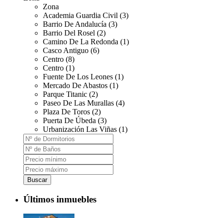
Zona
Academia Guardia Civil (3)
Barrio De Andalucía (3)
Barrio Del Rosel (2)
Camino De La Redonda (1)
Casco Antiguo (6)
Centro (8)
Centro (1)
Fuente De Los Leones (1)
Mercado De Abastos (1)
Parque Titanic (2)
Paseo De Las Murallas (4)
Plaza De Toros (2)
Puerta De Úbeda (3)
Urbanización Las Viñas (1)
Buscar
Últimos inmuebles