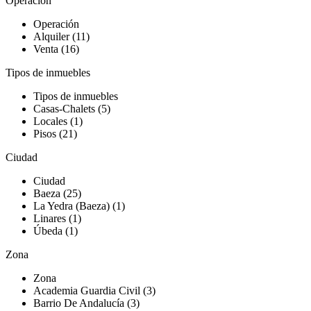
Operación
Operación
Alquiler (11)
Venta (16)
Tipos de inmuebles
Tipos de inmuebles
Casas-Chalets (5)
Locales (1)
Pisos (21)
Ciudad
Ciudad
Baeza (25)
La Yedra (Baeza) (1)
Linares (1)
Úbeda (1)
Zona
Zona
Academia Guardia Civil (3)
Barrio De Andalucía (3)