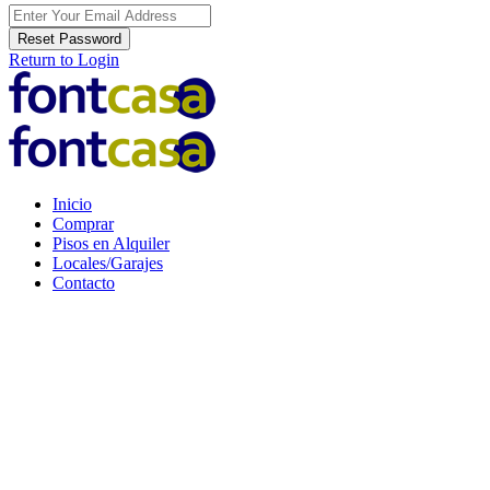
Reset Password
Return to Login
Inicio
Comprar
Pisos en Alquiler
Locales/Garajes
Contacto