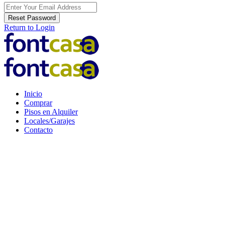
Reset Password
Return to Login
Inicio
Comprar
Pisos en Alquiler
Locales/Garajes
Contacto