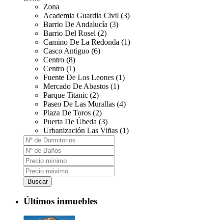
Zona
Academia Guardia Civil (3)
Barrio De Andalucía (3)
Barrio Del Rosel (2)
Camino De La Redonda (1)
Casco Antiguo (6)
Centro (8)
Centro (1)
Fuente De Los Leones (1)
Mercado De Abastos (1)
Parque Titanic (2)
Paseo De Las Murallas (4)
Plaza De Toros (2)
Puerta De Úbeda (3)
Urbanización Las Viñas (1)
Buscar
Últimos inmuebles