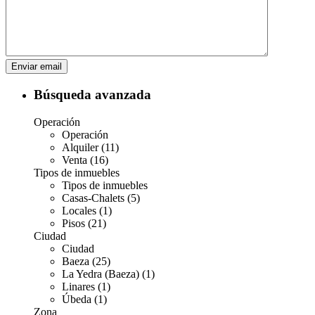
Búsqueda avanzada
Operación
Operación
Alquiler (11)
Venta (16)
Tipos de inmuebles
Tipos de inmuebles
Casas-Chalets (5)
Locales (1)
Pisos (21)
Ciudad
Ciudad
Baeza (25)
La Yedra (Baeza) (1)
Linares (1)
Úbeda (1)
Zona