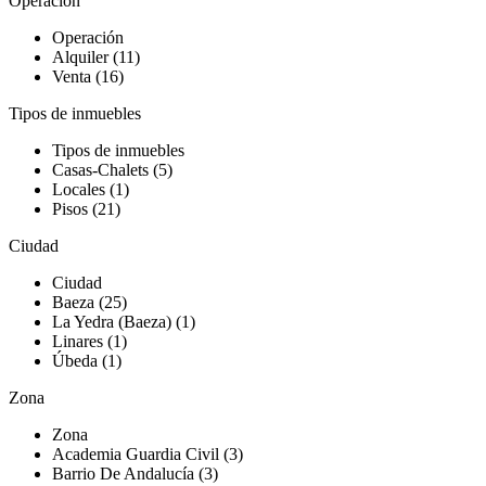
Operación
Operación
Alquiler (11)
Venta (16)
Tipos de inmuebles
Tipos de inmuebles
Casas-Chalets (5)
Locales (1)
Pisos (21)
Ciudad
Ciudad
Baeza (25)
La Yedra (Baeza) (1)
Linares (1)
Úbeda (1)
Zona
Zona
Academia Guardia Civil (3)
Barrio De Andalucía (3)