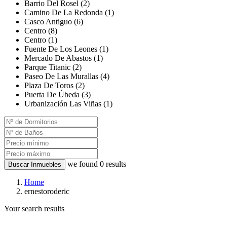
Barrio Del Rosel (2)
Camino De La Redonda (1)
Casco Antiguo (6)
Centro (8)
Centro (1)
Fuente De Los Leones (1)
Mercado De Abastos (1)
Parque Titanic (2)
Paseo De Las Murallas (4)
Plaza De Toros (2)
Puerta De Úbeda (3)
Urbanización Las Viñas (1)
we found
0
results
Buscar Inmuebles
Home
ernestoroderic
Your search results