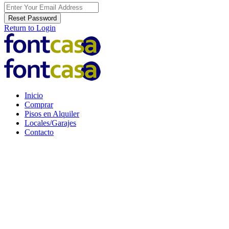
Reset Password
Return to Login
Inicio
Comprar
Pisos en Alquiler
Locales/Garajes
Contacto