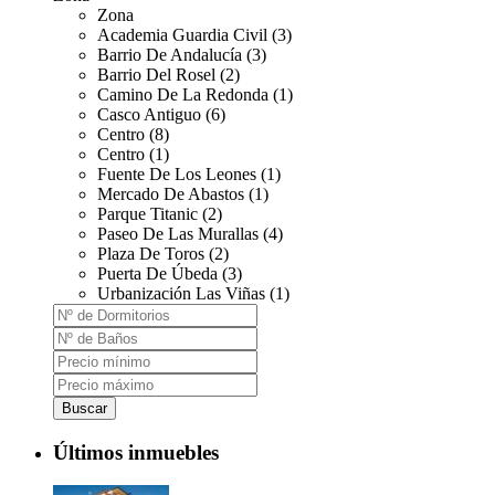
Zona
Academia Guardia Civil (3)
Barrio De Andalucía (3)
Barrio Del Rosel (2)
Camino De La Redonda (1)
Casco Antiguo (6)
Centro (8)
Centro (1)
Fuente De Los Leones (1)
Mercado De Abastos (1)
Parque Titanic (2)
Paseo De Las Murallas (4)
Plaza De Toros (2)
Puerta De Úbeda (3)
Urbanización Las Viñas (1)
Buscar
Últimos inmuebles