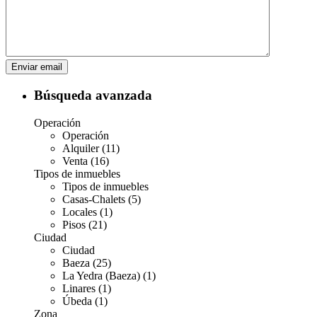
Búsqueda avanzada
Operación
Operación
Alquiler (11)
Venta (16)
Tipos de inmuebles
Tipos de inmuebles
Casas-Chalets (5)
Locales (1)
Pisos (21)
Ciudad
Ciudad
Baeza (25)
La Yedra (Baeza) (1)
Linares (1)
Úbeda (1)
Zona