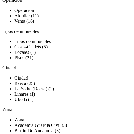
Operación
Operación
Alquiler (11)
Venta (16)
Tipos de inmuebles
Tipos de inmuebles
Casas-Chalets (5)
Locales (1)
Pisos (21)
Ciudad
Ciudad
Baeza (25)
La Yedra (Baeza) (1)
Linares (1)
Úbeda (1)
Zona
Zona
Academia Guardia Civil (3)
Barrio De Andalucía (3)