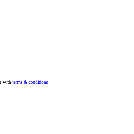
ee with
terms & conditions