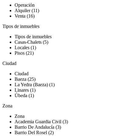
Operación
Alquiler (11)
Venta (16)
Tipos de inmuebles
Tipos de inmuebles
Casas-Chalets (5)
Locales (1)
Pisos (21)
Ciudad
Ciudad
Baeza (25)
La Yedra (Baeza) (1)
Linares (1)
Úbeda (1)
Zona
Zona
Academia Guardia Civil (3)
Barrio De Andalucía (3)
Barrio Del Rosel (2)