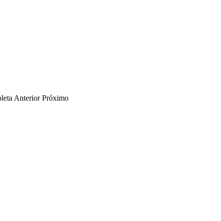
leta
Anterior
Próximo