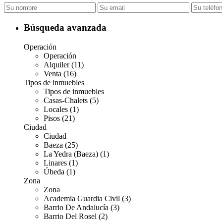
Búsqueda avanzada
Operación
Operación
Alquiler (11)
Venta (16)
Tipos de inmuebles
Tipos de inmuebles
Casas-Chalets (5)
Locales (1)
Pisos (21)
Ciudad
Ciudad
Baeza (25)
La Yedra (Baeza) (1)
Linares (1)
Úbeda (1)
Zona
Zona
Academia Guardia Civil (3)
Barrio De Andalucía (3)
Barrio Del Rosel (2)