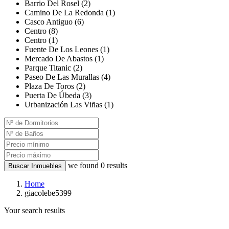
Barrio Del Rosel (2)
Camino De La Redonda (1)
Casco Antiguo (6)
Centro (8)
Centro (1)
Fuente De Los Leones (1)
Mercado De Abastos (1)
Parque Titanic (2)
Paseo De Las Murallas (4)
Plaza De Toros (2)
Puerta De Úbeda (3)
Urbanización Las Viñas (1)
we found
0
results
Buscar Inmuebles
Home
giacolebe5399
Your search results