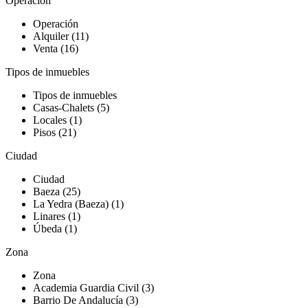
Operación
Operación
Alquiler (11)
Venta (16)
Tipos de inmuebles
Tipos de inmuebles
Casas-Chalets (5)
Locales (1)
Pisos (21)
Ciudad
Ciudad
Baeza (25)
La Yedra (Baeza) (1)
Linares (1)
Úbeda (1)
Zona
Zona
Academia Guardia Civil (3)
Barrio De Andalucía (3)