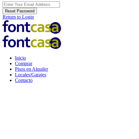
Reset Password
Return to Login
Inicio
Comprar
Pisos en Alquiler
Locales/Garajes
Contacto