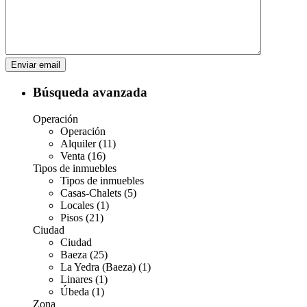
Búsqueda avanzada
Operación
Operación
Alquiler (11)
Venta (16)
Tipos de inmuebles
Tipos de inmuebles
Casas-Chalets (5)
Locales (1)
Pisos (21)
Ciudad
Ciudad
Baeza (25)
La Yedra (Baeza) (1)
Linares (1)
Úbeda (1)
Zona