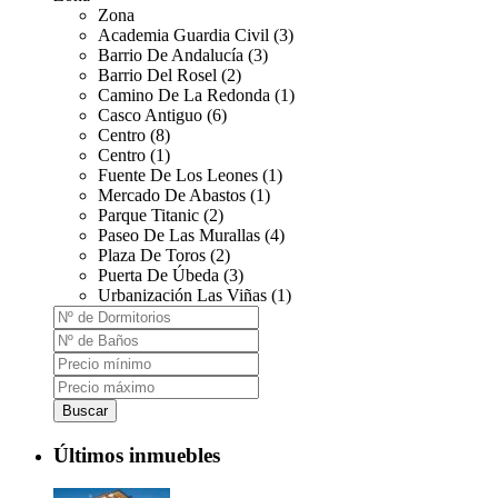
Zona
Academia Guardia Civil (3)
Barrio De Andalucía (3)
Barrio Del Rosel (2)
Camino De La Redonda (1)
Casco Antiguo (6)
Centro (8)
Centro (1)
Fuente De Los Leones (1)
Mercado De Abastos (1)
Parque Titanic (2)
Paseo De Las Murallas (4)
Plaza De Toros (2)
Puerta De Úbeda (3)
Urbanización Las Viñas (1)
Buscar
Últimos inmuebles