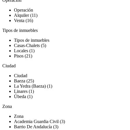
Operación
Operación
Alquiler (11)
Venta (16)
Tipos de inmuebles
Tipos de inmuebles
Casas-Chalets (5)
Locales (1)
Pisos (21)
Ciudad
Ciudad
Baeza (25)
La Yedra (Baeza) (1)
Linares (1)
Úbeda (1)
Zona
Zona
Academia Guardia Civil (3)
Barrio De Andalucía (3)