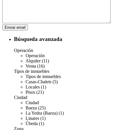
Búsqueda avanzada
Operación
Operación
Alquiler (11)
Venta (16)
Tipos de inmuebles
Tipos de inmuebles
Casas-Chalets (5)
Locales (1)
Pisos (21)
Ciudad
Ciudad
Baeza (25)
La Yedra (Baeza) (1)
Linares (1)
Úbeda (1)
Zona