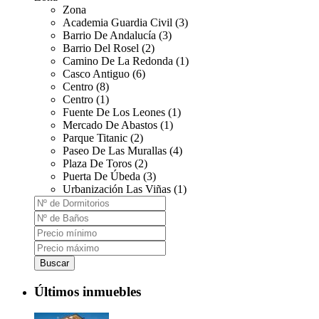
Zona
Academia Guardia Civil (3)
Barrio De Andalucía (3)
Barrio Del Rosel (2)
Camino De La Redonda (1)
Casco Antiguo (6)
Centro (8)
Centro (1)
Fuente De Los Leones (1)
Mercado De Abastos (1)
Parque Titanic (2)
Paseo De Las Murallas (4)
Plaza De Toros (2)
Puerta De Úbeda (3)
Urbanización Las Viñas (1)
Buscar
Últimos inmuebles