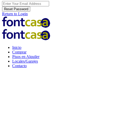
Reset Password
Return to Login
Inicio
Comprar
Pisos en Alquiler
Locales/Garajes
Contacto