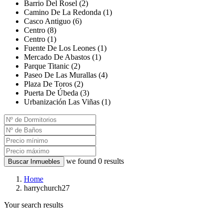
Barrio Del Rosel (2)
Camino De La Redonda (1)
Casco Antiguo (6)
Centro (8)
Centro (1)
Fuente De Los Leones (1)
Mercado De Abastos (1)
Parque Titanic (2)
Paseo De Las Murallas (4)
Plaza De Toros (2)
Puerta De Úbeda (3)
Urbanización Las Viñas (1)
we found
0
results
Buscar Inmuebles
Home
harrychurch27
Your search results