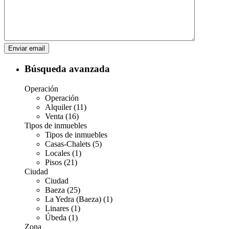
Búsqueda avanzada
Operación
Operación
Alquiler (11)
Venta (16)
Tipos de inmuebles
Tipos de inmuebles
Casas-Chalets (5)
Locales (1)
Pisos (21)
Ciudad
Ciudad
Baeza (25)
La Yedra (Baeza) (1)
Linares (1)
Úbeda (1)
Zona