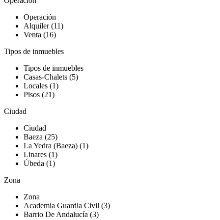
Operación
Operación
Alquiler (11)
Venta (16)
Tipos de inmuebles
Tipos de inmuebles
Casas-Chalets (5)
Locales (1)
Pisos (21)
Ciudad
Ciudad
Baeza (25)
La Yedra (Baeza) (1)
Linares (1)
Úbeda (1)
Zona
Zona
Academia Guardia Civil (3)
Barrio De Andalucía (3)