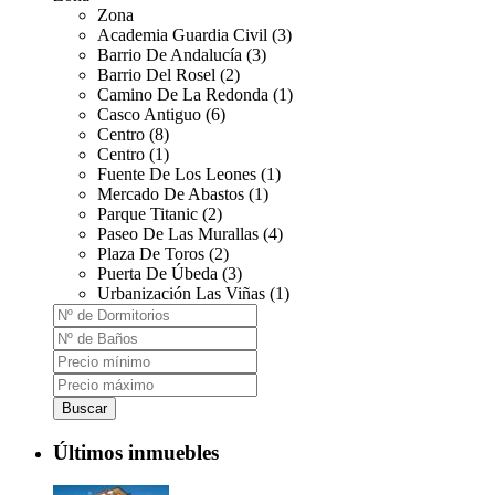
Zona
Academia Guardia Civil (3)
Barrio De Andalucía (3)
Barrio Del Rosel (2)
Camino De La Redonda (1)
Casco Antiguo (6)
Centro (8)
Centro (1)
Fuente De Los Leones (1)
Mercado De Abastos (1)
Parque Titanic (2)
Paseo De Las Murallas (4)
Plaza De Toros (2)
Puerta De Úbeda (3)
Urbanización Las Viñas (1)
Buscar
Últimos inmuebles