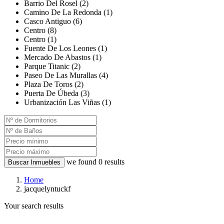
Barrio Del Rosel (2)
Camino De La Redonda (1)
Casco Antiguo (6)
Centro (8)
Centro (1)
Fuente De Los Leones (1)
Mercado De Abastos (1)
Parque Titanic (2)
Paseo De Las Murallas (4)
Plaza De Toros (2)
Puerta De Úbeda (3)
Urbanización Las Viñas (1)
we found
0
results
Buscar Inmuebles
Home
jacquelyntuckf
Your search results