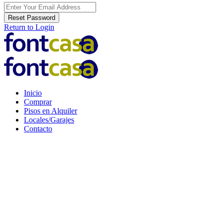
Reset Password
Return to Login
Inicio
Comprar
Pisos en Alquiler
Locales/Garajes
Contacto