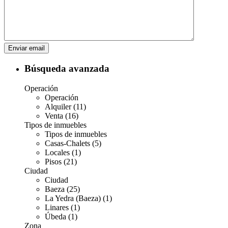
Búsqueda avanzada
Operación
Operación
Alquiler (11)
Venta (16)
Tipos de inmuebles
Tipos de inmuebles
Casas-Chalets (5)
Locales (1)
Pisos (21)
Ciudad
Ciudad
Baeza (25)
La Yedra (Baeza) (1)
Linares (1)
Úbeda (1)
Zona