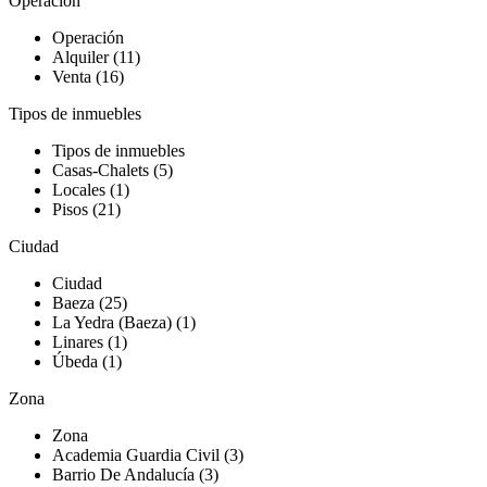
Operación
Operación
Alquiler (11)
Venta (16)
Tipos de inmuebles
Tipos de inmuebles
Casas-Chalets (5)
Locales (1)
Pisos (21)
Ciudad
Ciudad
Baeza (25)
La Yedra (Baeza) (1)
Linares (1)
Úbeda (1)
Zona
Zona
Academia Guardia Civil (3)
Barrio De Andalucía (3)