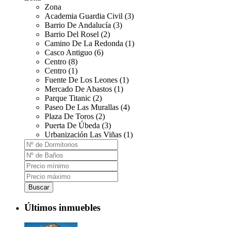
Zona
Academia Guardia Civil (3)
Barrio De Andalucía (3)
Barrio Del Rosel (2)
Camino De La Redonda (1)
Casco Antiguo (6)
Centro (8)
Centro (1)
Fuente De Los Leones (1)
Mercado De Abastos (1)
Parque Titanic (2)
Paseo De Las Murallas (4)
Plaza De Toros (2)
Puerta De Úbeda (3)
Urbanización Las Viñas (1)
Buscar
Últimos inmuebles