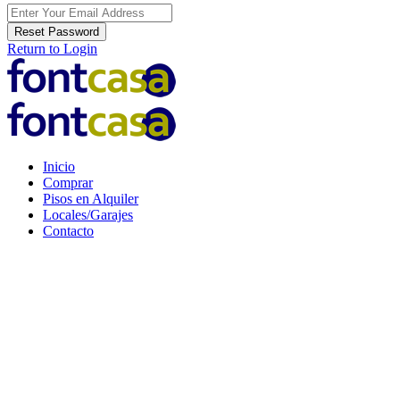
Reset Password
Return to Login
Inicio
Comprar
Pisos en Alquiler
Locales/Garajes
Contacto