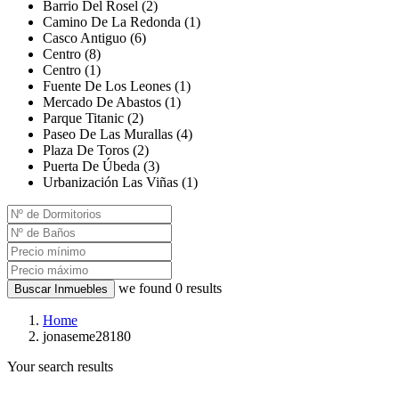
Barrio Del Rosel (2)
Camino De La Redonda (1)
Casco Antiguo (6)
Centro (8)
Centro (1)
Fuente De Los Leones (1)
Mercado De Abastos (1)
Parque Titanic (2)
Paseo De Las Murallas (4)
Plaza De Toros (2)
Puerta De Úbeda (3)
Urbanización Las Viñas (1)
we found
0
results
Buscar Inmuebles
Home
jonaseme28180
Your search results