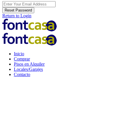
Reset Password
Return to Login
Inicio
Comprar
Pisos en Alquiler
Locales/Garajes
Contacto