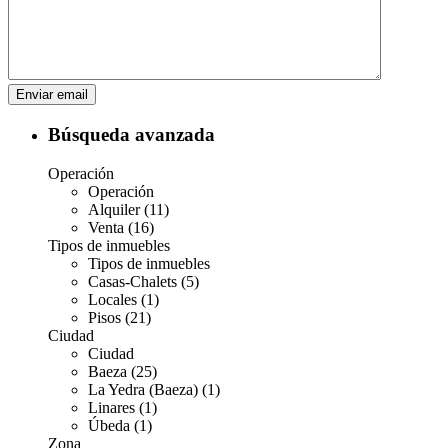
Búsqueda avanzada
Operación
Operación
Alquiler (11)
Venta (16)
Tipos de inmuebles
Tipos de inmuebles
Casas-Chalets (5)
Locales (1)
Pisos (21)
Ciudad
Ciudad
Baeza (25)
La Yedra (Baeza) (1)
Linares (1)
Úbeda (1)
Zona