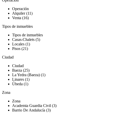
Operación
Operación
Alquiler (11)
Venta (16)
Tipos de inmuebles
Tipos de inmuebles
Casas-Chalets (5)
Locales (1)
Pisos (21)
Ciudad
Ciudad
Baeza (25)
La Yedra (Baeza) (1)
Linares (1)
Úbeda (1)
Zona
Zona
Academia Guardia Civil (3)
Barrio De Andalucía (3)