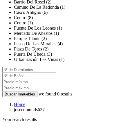
Barrio Del Rosel (2)
Camino De La Redonda (1)
Casco Antiguo (6)
Centro (8)
Centro (1)
Fuente De Los Leones (1)
Mercado De Abastos (1)
Parque Titanic (2)
Paseo De Las Murallas (4)
Plaza De Toros (2)
Puerta De Úbeda (3)
Urbanización Las Viñas (1)
we found
0
results
Buscar Inmuebles
Home
joseedmunds627
Your search results