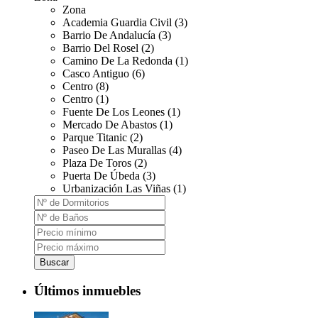
Zona
Academia Guardia Civil (3)
Barrio De Andalucía (3)
Barrio Del Rosel (2)
Camino De La Redonda (1)
Casco Antiguo (6)
Centro (8)
Centro (1)
Fuente De Los Leones (1)
Mercado De Abastos (1)
Parque Titanic (2)
Paseo De Las Murallas (4)
Plaza De Toros (2)
Puerta De Úbeda (3)
Urbanización Las Viñas (1)
Buscar
Últimos inmuebles