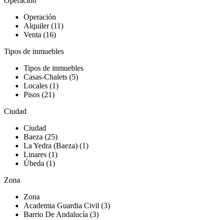
Operación
Operación
Alquiler (11)
Venta (16)
Tipos de inmuebles
Tipos de inmuebles
Casas-Chalets (5)
Locales (1)
Pisos (21)
Ciudad
Ciudad
Baeza (25)
La Yedra (Baeza) (1)
Linares (1)
Úbeda (1)
Zona
Zona
Academia Guardia Civil (3)
Barrio De Andalucía (3)