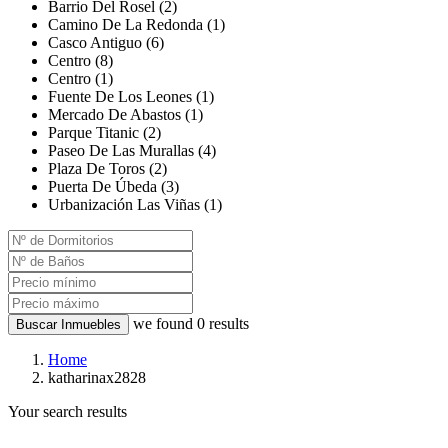
Barrio Del Rosel (2)
Camino De La Redonda (1)
Casco Antiguo (6)
Centro (8)
Centro (1)
Fuente De Los Leones (1)
Mercado De Abastos (1)
Parque Titanic (2)
Paseo De Las Murallas (4)
Plaza De Toros (2)
Puerta De Úbeda (3)
Urbanización Las Viñas (1)
we found
0
results
Buscar Inmuebles
Home
katharinax2828
Your search results