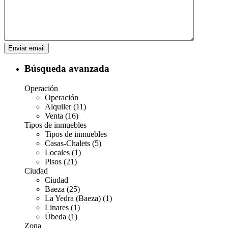
Búsqueda avanzada
Operación
Operación
Alquiler (11)
Venta (16)
Tipos de inmuebles
Tipos de inmuebles
Casas-Chalets (5)
Locales (1)
Pisos (21)
Ciudad
Ciudad
Baeza (25)
La Yedra (Baeza) (1)
Linares (1)
Úbeda (1)
Zona