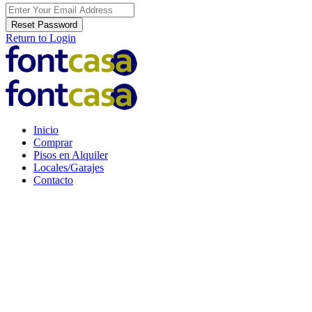
Reset Password
Return to Login
Inicio
Comprar
Pisos en Alquiler
Locales/Garajes
Contacto