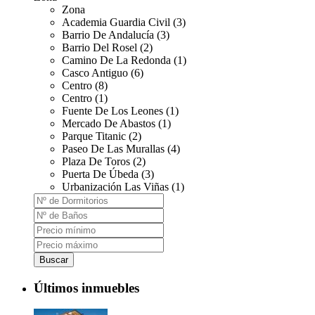
Zona
Academia Guardia Civil (3)
Barrio De Andalucía (3)
Barrio Del Rosel (2)
Camino De La Redonda (1)
Casco Antiguo (6)
Centro (8)
Centro (1)
Fuente De Los Leones (1)
Mercado De Abastos (1)
Parque Titanic (2)
Paseo De Las Murallas (4)
Plaza De Toros (2)
Puerta De Úbeda (3)
Urbanización Las Viñas (1)
Buscar
Últimos inmuebles