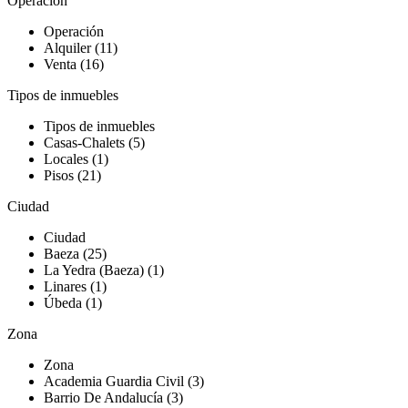
Operación
Operación
Alquiler (11)
Venta (16)
Tipos de inmuebles
Tipos de inmuebles
Casas-Chalets (5)
Locales (1)
Pisos (21)
Ciudad
Ciudad
Baeza (25)
La Yedra (Baeza) (1)
Linares (1)
Úbeda (1)
Zona
Zona
Academia Guardia Civil (3)
Barrio De Andalucía (3)