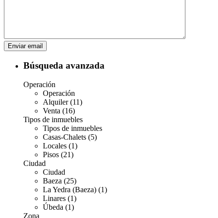
Búsqueda avanzada
Operación
Operación
Alquiler (11)
Venta (16)
Tipos de inmuebles
Tipos de inmuebles
Casas-Chalets (5)
Locales (1)
Pisos (21)
Ciudad
Ciudad
Baeza (25)
La Yedra (Baeza) (1)
Linares (1)
Úbeda (1)
Zona