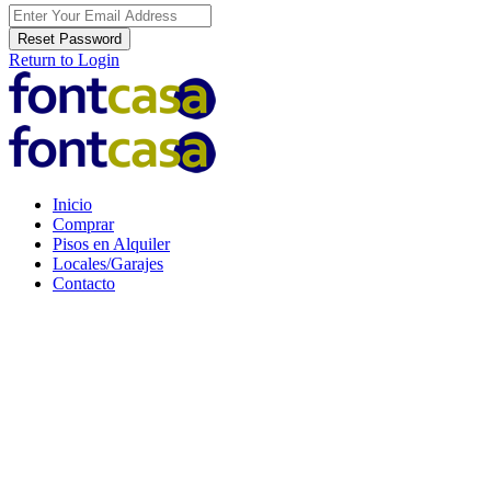
Reset Password
Return to Login
Inicio
Comprar
Pisos en Alquiler
Locales/Garajes
Contacto