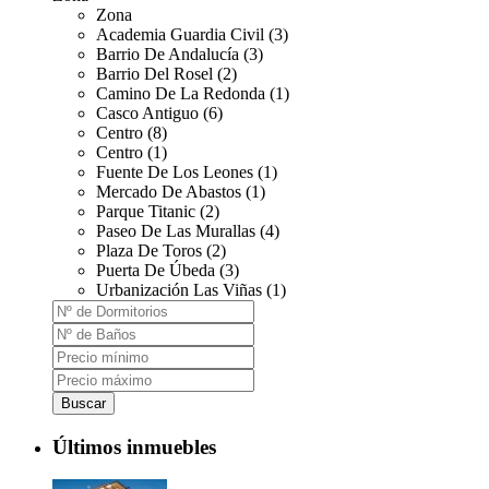
Zona
Academia Guardia Civil (3)
Barrio De Andalucía (3)
Barrio Del Rosel (2)
Camino De La Redonda (1)
Casco Antiguo (6)
Centro (8)
Centro (1)
Fuente De Los Leones (1)
Mercado De Abastos (1)
Parque Titanic (2)
Paseo De Las Murallas (4)
Plaza De Toros (2)
Puerta De Úbeda (3)
Urbanización Las Viñas (1)
Buscar
Últimos inmuebles