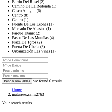
Barrio Del Rosel (2)
Camino De La Redonda (1)
Casco Antiguo (6)
Centro (8)
Centro (1)
Fuente De Los Leones (1)
Mercado De Abastos (1)
Parque Titanic (2)
Paseo De Las Murallas (4)
Plaza De Toros (2)
Puerta De Úbeda (3)
Urbanización Las Viñas (1)
we found
0
results
Buscar Inmuebles
Home
maturesexcams2763
Your search results