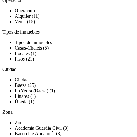
Operación
Operación
Alquiler (11)
Venta (16)
Tipos de inmuebles
Tipos de inmuebles
Casas-Chalets (5)
Locales (1)
Pisos (21)
Ciudad
Ciudad
Baeza (25)
La Yedra (Baeza) (1)
Linares (1)
Úbeda (1)
Zona
Zona
Academia Guardia Civil (3)
Barrio De Andalucía (3)