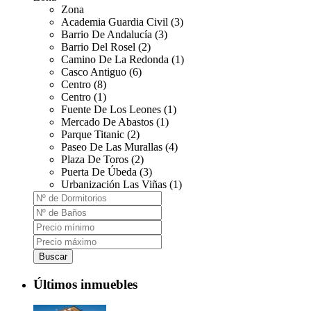
Zona
Academia Guardia Civil (3)
Barrio De Andalucía (3)
Barrio Del Rosel (2)
Camino De La Redonda (1)
Casco Antiguo (6)
Centro (8)
Centro (1)
Fuente De Los Leones (1)
Mercado De Abastos (1)
Parque Titanic (2)
Paseo De Las Murallas (4)
Plaza De Toros (2)
Puerta De Úbeda (3)
Urbanización Las Viñas (1)
Buscar
Últimos inmuebles