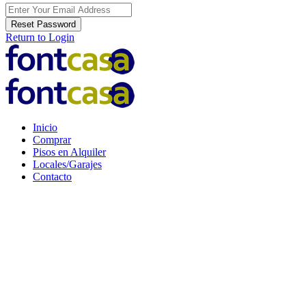
Reset Password
Return to Login
Inicio
Comprar
Pisos en Alquiler
Locales/Garajes
Contacto