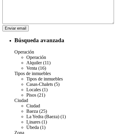
Búsqueda avanzada
Operación
Operación
Alquiler (11)
Venta (16)
Tipos de inmuebles
Tipos de inmuebles
Casas-Chalets (5)
Locales (1)
Pisos (21)
Ciudad
Ciudad
Baeza (25)
La Yedra (Baeza) (1)
Linares (1)
Úbeda (1)
Zona