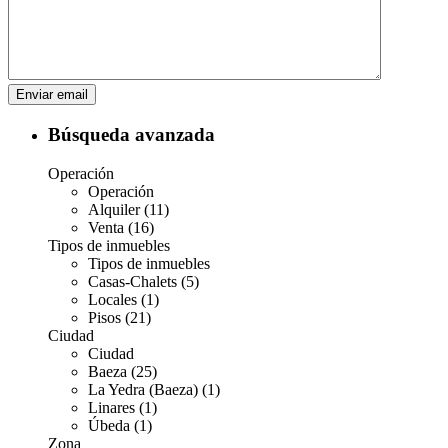
Búsqueda avanzada
Operación
Operación
Alquiler (11)
Venta (16)
Tipos de inmuebles
Tipos de inmuebles
Casas-Chalets (5)
Locales (1)
Pisos (21)
Ciudad
Ciudad
Baeza (25)
La Yedra (Baeza) (1)
Linares (1)
Úbeda (1)
Zona