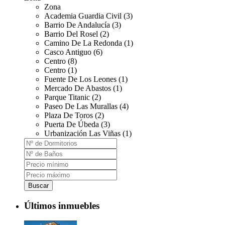
Zona
Academia Guardia Civil (3)
Barrio De Andalucía (3)
Barrio Del Rosel (2)
Camino De La Redonda (1)
Casco Antiguo (6)
Centro (8)
Centro (1)
Fuente De Los Leones (1)
Mercado De Abastos (1)
Parque Titanic (2)
Paseo De Las Murallas (4)
Plaza De Toros (2)
Puerta De Úbeda (3)
Urbanización Las Viñas (1)
Buscar
Últimos inmuebles