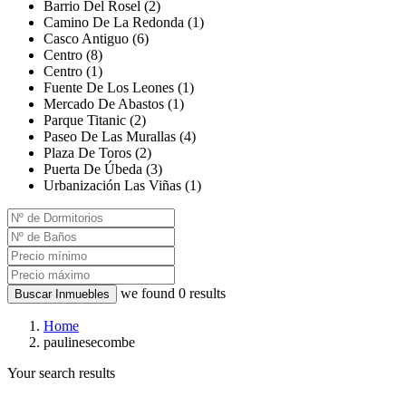
Barrio Del Rosel (2)
Camino De La Redonda (1)
Casco Antiguo (6)
Centro (8)
Centro (1)
Fuente De Los Leones (1)
Mercado De Abastos (1)
Parque Titanic (2)
Paseo De Las Murallas (4)
Plaza De Toros (2)
Puerta De Úbeda (3)
Urbanización Las Viñas (1)
we found
0
results
Buscar Inmuebles
Home
paulinesecombe
Your search results