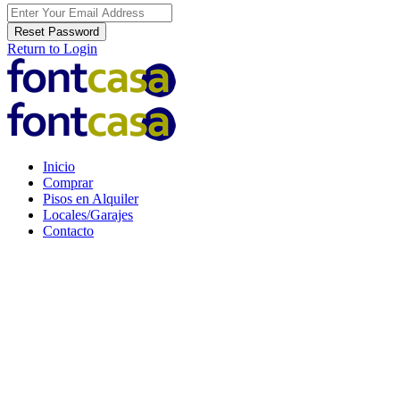
Reset Password
Return to Login
Inicio
Comprar
Pisos en Alquiler
Locales/Garajes
Contacto