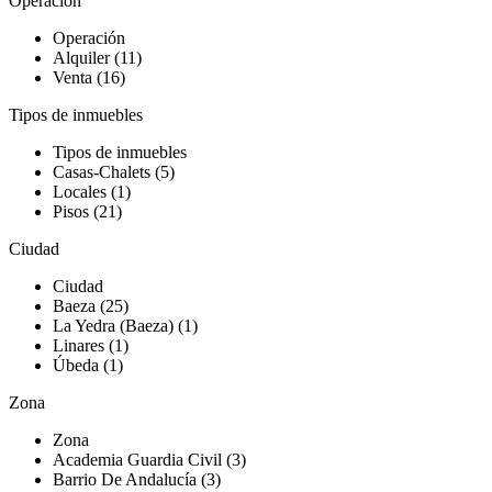
Operación
Operación
Alquiler (11)
Venta (16)
Tipos de inmuebles
Tipos de inmuebles
Casas-Chalets (5)
Locales (1)
Pisos (21)
Ciudad
Ciudad
Baeza (25)
La Yedra (Baeza) (1)
Linares (1)
Úbeda (1)
Zona
Zona
Academia Guardia Civil (3)
Barrio De Andalucía (3)