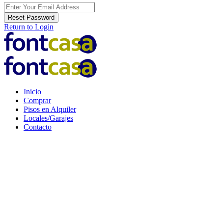
Reset Password
Return to Login
Inicio
Comprar
Pisos en Alquiler
Locales/Garajes
Contacto