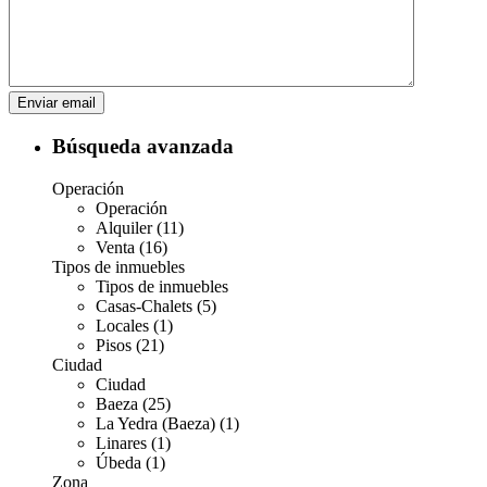
Búsqueda avanzada
Operación
Operación
Alquiler (11)
Venta (16)
Tipos de inmuebles
Tipos de inmuebles
Casas-Chalets (5)
Locales (1)
Pisos (21)
Ciudad
Ciudad
Baeza (25)
La Yedra (Baeza) (1)
Linares (1)
Úbeda (1)
Zona