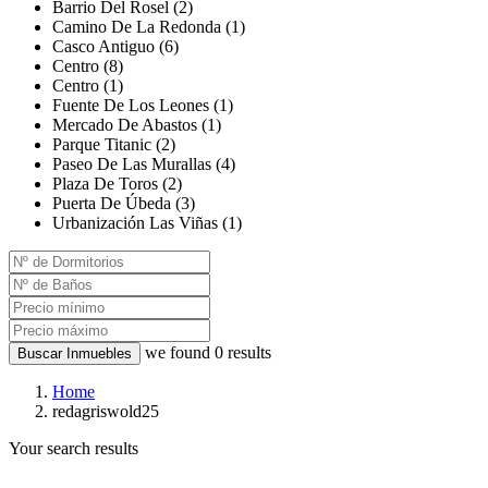
Barrio Del Rosel (2)
Camino De La Redonda (1)
Casco Antiguo (6)
Centro (8)
Centro (1)
Fuente De Los Leones (1)
Mercado De Abastos (1)
Parque Titanic (2)
Paseo De Las Murallas (4)
Plaza De Toros (2)
Puerta De Úbeda (3)
Urbanización Las Viñas (1)
we found
0
results
Buscar Inmuebles
Home
redagriswold25
Your search results