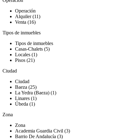
Operación
Operación
Alquiler (11)
Venta (16)
Tipos de inmuebles
Tipos de inmuebles
Casas-Chalets (5)
Locales (1)
Pisos (21)
Ciudad
Ciudad
Baeza (25)
La Yedra (Baeza) (1)
Linares (1)
Úbeda (1)
Zona
Zona
Academia Guardia Civil (3)
Barrio De Andalucía (3)