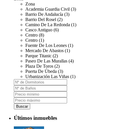
Zona
Academia Guardia Civil (3)
Barrio De Andalucía (3)
Barrio Del Rosel (2)
Camino De La Redonda (1)
Casco Antiguo (6)
Centro (8)
Centro (1)
Fuente De Los Leones (1)
Mercado De Abastos (1)
Parque Titanic (2)
Paseo De Las Murallas (4)
Plaza De Toros (2)
Puerta De Úbeda (3)
Urbanización Las Viñas (1)
Buscar
Últimos inmuebles