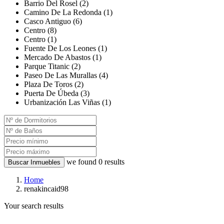
Barrio Del Rosel (2)
Camino De La Redonda (1)
Casco Antiguo (6)
Centro (8)
Centro (1)
Fuente De Los Leones (1)
Mercado De Abastos (1)
Parque Titanic (2)
Paseo De Las Murallas (4)
Plaza De Toros (2)
Puerta De Úbeda (3)
Urbanización Las Viñas (1)
we found
0
results
Buscar Inmuebles
Home
renakincaid98
Your search results