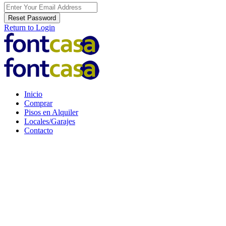
Reset Password
Return to Login
Inicio
Comprar
Pisos en Alquiler
Locales/Garajes
Contacto