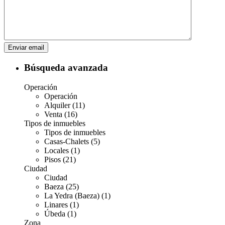
Búsqueda avanzada
Operación
Operación
Alquiler (11)
Venta (16)
Tipos de inmuebles
Tipos de inmuebles
Casas-Chalets (5)
Locales (1)
Pisos (21)
Ciudad
Ciudad
Baeza (25)
La Yedra (Baeza) (1)
Linares (1)
Úbeda (1)
Zona