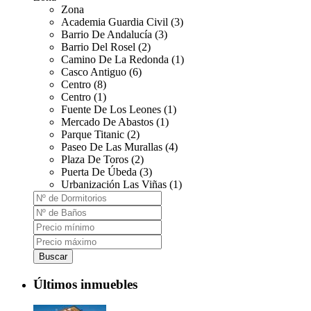
Zona
Academia Guardia Civil (3)
Barrio De Andalucía (3)
Barrio Del Rosel (2)
Camino De La Redonda (1)
Casco Antiguo (6)
Centro (8)
Centro (1)
Fuente De Los Leones (1)
Mercado De Abastos (1)
Parque Titanic (2)
Paseo De Las Murallas (4)
Plaza De Toros (2)
Puerta De Úbeda (3)
Urbanización Las Viñas (1)
Buscar
Últimos inmuebles