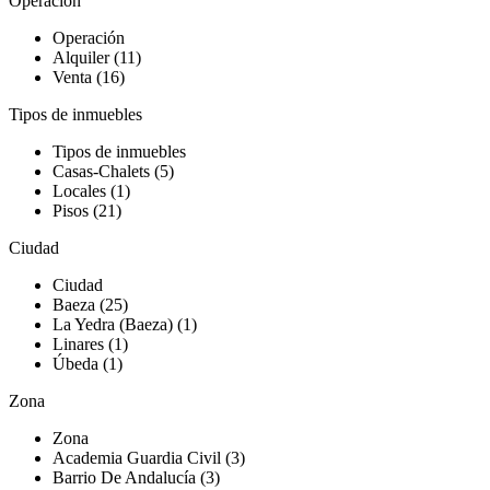
Operación
Operación
Alquiler (11)
Venta (16)
Tipos de inmuebles
Tipos de inmuebles
Casas-Chalets (5)
Locales (1)
Pisos (21)
Ciudad
Ciudad
Baeza (25)
La Yedra (Baeza) (1)
Linares (1)
Úbeda (1)
Zona
Zona
Academia Guardia Civil (3)
Barrio De Andalucía (3)