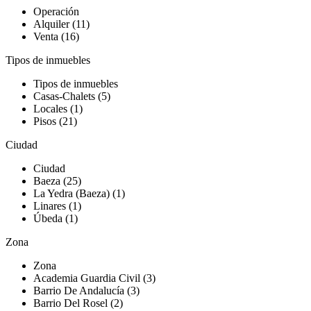
Operación
Alquiler (11)
Venta (16)
Tipos de inmuebles
Tipos de inmuebles
Casas-Chalets (5)
Locales (1)
Pisos (21)
Ciudad
Ciudad
Baeza (25)
La Yedra (Baeza) (1)
Linares (1)
Úbeda (1)
Zona
Zona
Academia Guardia Civil (3)
Barrio De Andalucía (3)
Barrio Del Rosel (2)