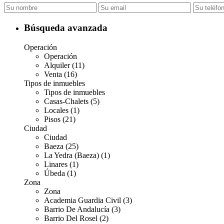
Búsqueda avanzada
Operación
Operación
Alquiler (11)
Venta (16)
Tipos de inmuebles
Tipos de inmuebles
Casas-Chalets (5)
Locales (1)
Pisos (21)
Ciudad
Ciudad
Baeza (25)
La Yedra (Baeza) (1)
Linares (1)
Úbeda (1)
Zona
Zona
Academia Guardia Civil (3)
Barrio De Andalucía (3)
Barrio Del Rosel (2)