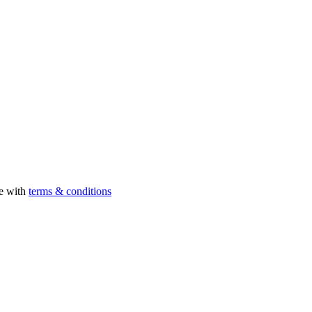
ee with
terms & conditions