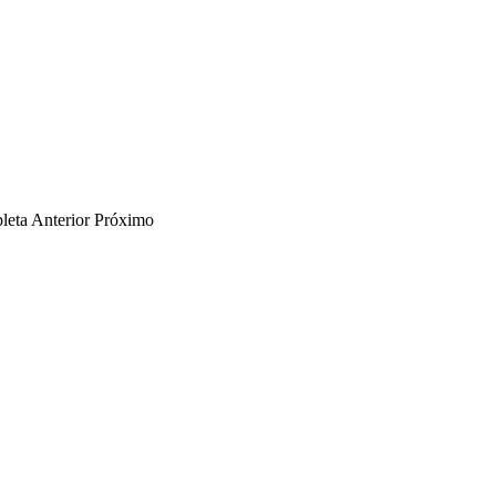
leta
Anterior
Próximo