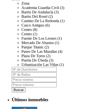
Zona
Academia Guardia Civil (3)
Barrio De Andalucía (3)
Barrio Del Rosel (2)
Camino De La Redonda (1)
Casco Antiguo (6)
Centro (8)
Centro (1)
Fuente De Los Leones (1)
Mercado De Abastos (1)
Parque Titanic (2)
Paseo De Las Murallas (4)
Plaza De Toros (2)
Puerta De Úbeda (3)
Urbanización Las Viñas (1)
Buscar
Últimos inmuebles