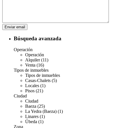
Búsqueda avanzada
Operación
Operación
Alquiler (11)
Venta (16)
Tipos de inmuebles
Tipos de inmuebles
Casas-Chalets (5)
Locales (1)
Pisos (21)
Ciudad
Ciudad
Baeza (25)
La Yedra (Baeza) (1)
Linares (1)
Úbeda (1)
Zona