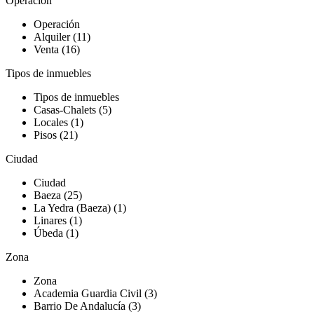
Operación
Operación
Alquiler (11)
Venta (16)
Tipos de inmuebles
Tipos de inmuebles
Casas-Chalets (5)
Locales (1)
Pisos (21)
Ciudad
Ciudad
Baeza (25)
La Yedra (Baeza) (1)
Linares (1)
Úbeda (1)
Zona
Zona
Academia Guardia Civil (3)
Barrio De Andalucía (3)