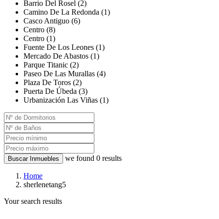
Barrio Del Rosel (2)
Camino De La Redonda (1)
Casco Antiguo (6)
Centro (8)
Centro (1)
Fuente De Los Leones (1)
Mercado De Abastos (1)
Parque Titanic (2)
Paseo De Las Murallas (4)
Plaza De Toros (2)
Puerta De Úbeda (3)
Urbanización Las Viñas (1)
we found
0
results
Buscar Inmuebles
Home
sherlenetang5
Your search results