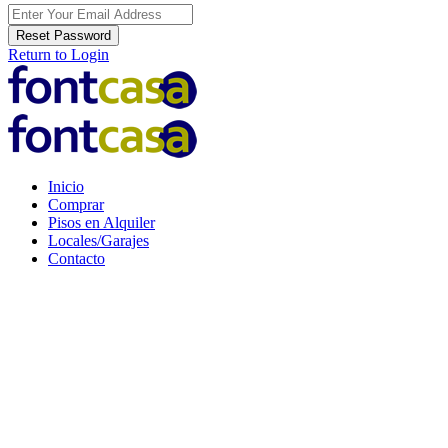
Reset Password
Return to Login
Inicio
Comprar
Pisos en Alquiler
Locales/Garajes
Contacto