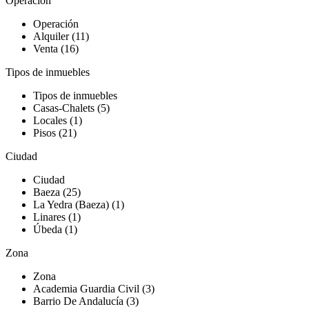
Operación
Operación
Alquiler (11)
Venta (16)
Tipos de inmuebles
Tipos de inmuebles
Casas-Chalets (5)
Locales (1)
Pisos (21)
Ciudad
Ciudad
Baeza (25)
La Yedra (Baeza) (1)
Linares (1)
Úbeda (1)
Zona
Zona
Academia Guardia Civil (3)
Barrio De Andalucía (3)