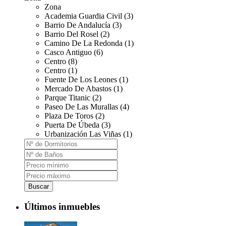
Zona
Academia Guardia Civil (3)
Barrio De Andalucía (3)
Barrio Del Rosel (2)
Camino De La Redonda (1)
Casco Antiguo (6)
Centro (8)
Centro (1)
Fuente De Los Leones (1)
Mercado De Abastos (1)
Parque Titanic (2)
Paseo De Las Murallas (4)
Plaza De Toros (2)
Puerta De Úbeda (3)
Urbanización Las Viñas (1)
Buscar
Últimos inmuebles