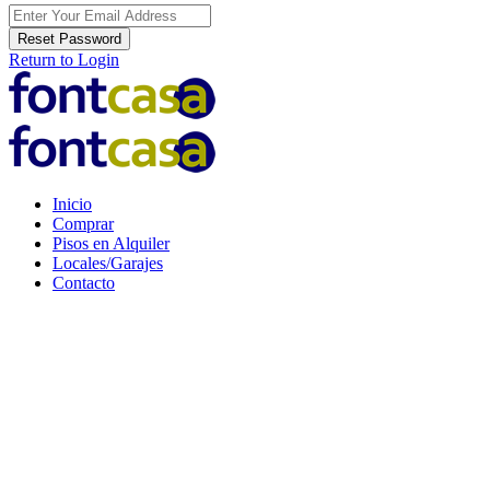
Reset Password
Return to Login
Inicio
Comprar
Pisos en Alquiler
Locales/Garajes
Contacto