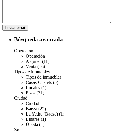
Búsqueda avanzada
Operación
Operación
Alquiler (11)
Venta (16)
Tipos de inmuebles
Tipos de inmuebles
Casas-Chalets (5)
Locales (1)
Pisos (21)
Ciudad
Ciudad
Baeza (25)
La Yedra (Baeza) (1)
Linares (1)
Úbeda (1)
Zona