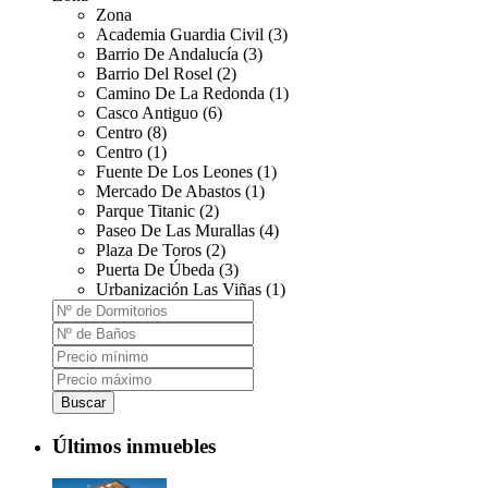
Zona
Academia Guardia Civil (3)
Barrio De Andalucía (3)
Barrio Del Rosel (2)
Camino De La Redonda (1)
Casco Antiguo (6)
Centro (8)
Centro (1)
Fuente De Los Leones (1)
Mercado De Abastos (1)
Parque Titanic (2)
Paseo De Las Murallas (4)
Plaza De Toros (2)
Puerta De Úbeda (3)
Urbanización Las Viñas (1)
Buscar
Últimos inmuebles