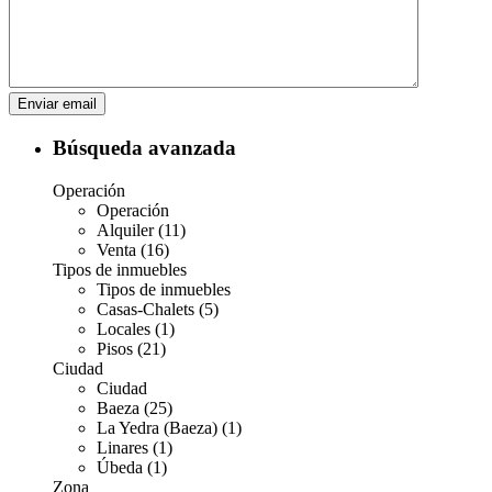
Búsqueda avanzada
Operación
Operación
Alquiler (11)
Venta (16)
Tipos de inmuebles
Tipos de inmuebles
Casas-Chalets (5)
Locales (1)
Pisos (21)
Ciudad
Ciudad
Baeza (25)
La Yedra (Baeza) (1)
Linares (1)
Úbeda (1)
Zona