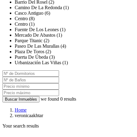
Barrio Del Rosel (2)
Camino De La Redonda (1)
Casco Antiguo (6)
Centro (8)
Centro (1)
Fuente De Los Leones (1)
Mercado De Abastos (1)
Parque Titanic (2)
Paseo De Las Murallas (4)
Plaza De Toros (2)
Puerta De Úbeda (3)
Urbanización Las Viñas (1)
we found
0
results
Buscar Inmuebles
Home
veronicaakhtar
Your search results