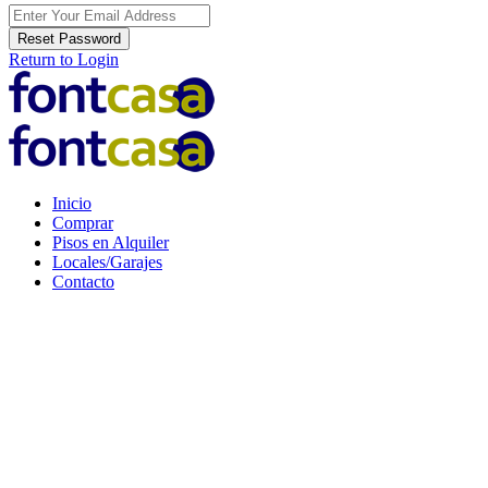
Reset Password
Return to Login
Inicio
Comprar
Pisos en Alquiler
Locales/Garajes
Contacto