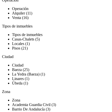
Operación
Operación
Alquiler (11)
Venta (16)
Tipos de inmuebles
Tipos de inmuebles
Casas-Chalets (5)
Locales (1)
Pisos (21)
Ciudad
Ciudad
Baeza (25)
La Yedra (Baeza) (1)
Linares (1)
Úbeda (1)
Zona
Zona
Academia Guardia Civil (3)
Barrio De Andalucía (3)