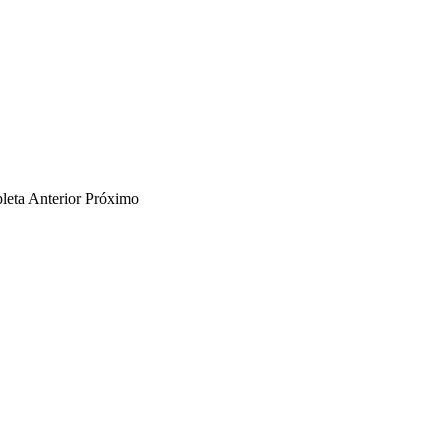
leta
Anterior
Próximo