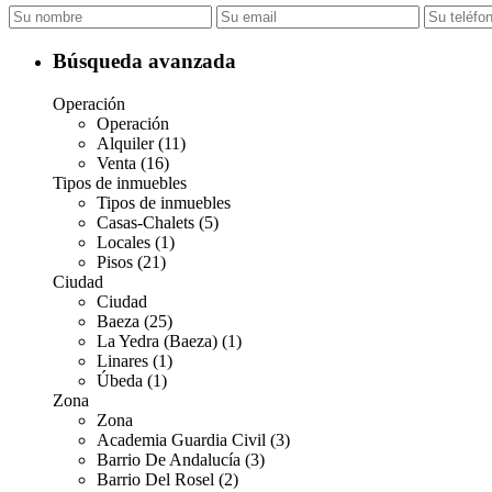
Búsqueda avanzada
Operación
Operación
Alquiler (11)
Venta (16)
Tipos de inmuebles
Tipos de inmuebles
Casas-Chalets (5)
Locales (1)
Pisos (21)
Ciudad
Ciudad
Baeza (25)
La Yedra (Baeza) (1)
Linares (1)
Úbeda (1)
Zona
Zona
Academia Guardia Civil (3)
Barrio De Andalucía (3)
Barrio Del Rosel (2)