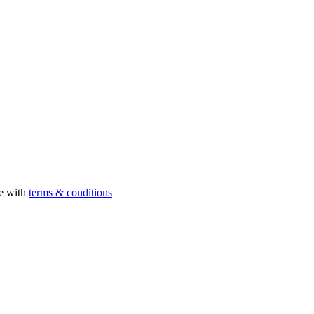
ee with
terms & conditions