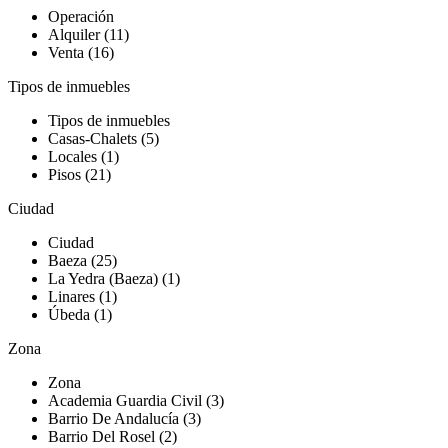
Operación
Alquiler (11)
Venta (16)
Tipos de inmuebles
Tipos de inmuebles
Casas-Chalets (5)
Locales (1)
Pisos (21)
Ciudad
Ciudad
Baeza (25)
La Yedra (Baeza) (1)
Linares (1)
Úbeda (1)
Zona
Zona
Academia Guardia Civil (3)
Barrio De Andalucía (3)
Barrio Del Rosel (2)