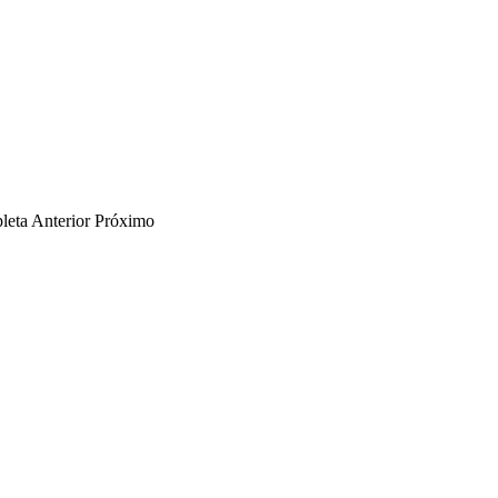
leta
Anterior
Próximo