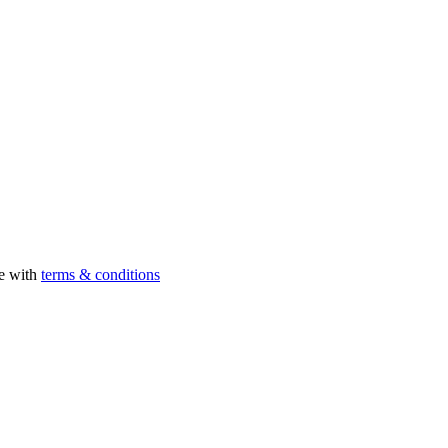
ee with
terms & conditions