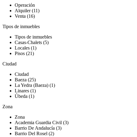
Operación
Alquiler (11)
Venta (16)
Tipos de inmuebles
Tipos de inmuebles
Casas-Chalets (5)
Locales (1)
Pisos (21)
Ciudad
Ciudad
Baeza (25)
La Yedra (Baeza) (1)
Linares (1)
Úbeda (1)
Zona
Zona
Academia Guardia Civil (3)
Barrio De Andalucía (3)
Barrio Del Rosel (2)