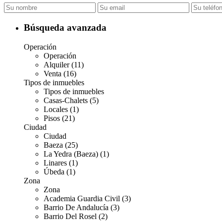
Búsqueda avanzada
Operación
Operación
Alquiler (11)
Venta (16)
Tipos de inmuebles
Tipos de inmuebles
Casas-Chalets (5)
Locales (1)
Pisos (21)
Ciudad
Ciudad
Baeza (25)
La Yedra (Baeza) (1)
Linares (1)
Úbeda (1)
Zona
Zona
Academia Guardia Civil (3)
Barrio De Andalucía (3)
Barrio Del Rosel (2)