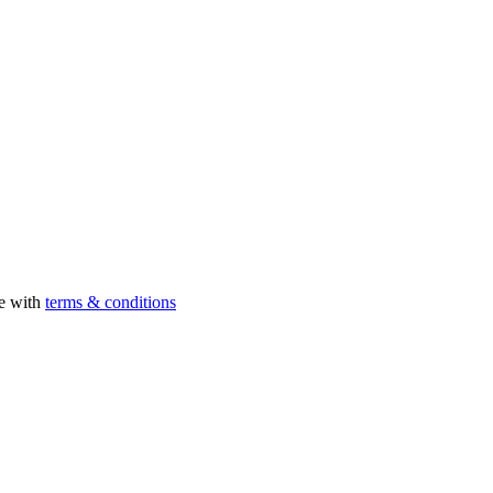
ee with
terms & conditions