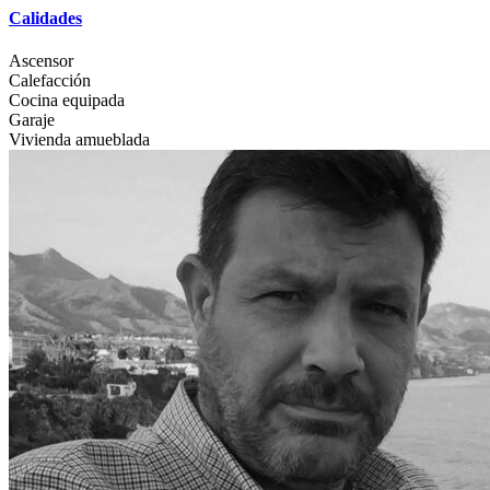
Calidades
Ascensor
Calefacción
Cocina equipada
Garaje
Vivienda amueblada