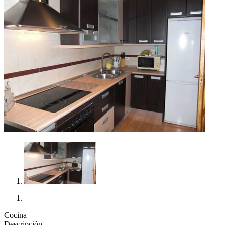
Cocina
Descripción