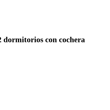
2 dormitorios con cochera