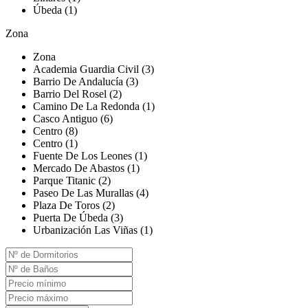
Úbeda (1)
Zona
Zona
Academia Guardia Civil (3)
Barrio De Andalucía (3)
Barrio Del Rosel (2)
Camino De La Redonda (1)
Casco Antiguo (6)
Centro (8)
Centro (1)
Fuente De Los Leones (1)
Mercado De Abastos (1)
Parque Titanic (2)
Paseo De Las Murallas (4)
Plaza De Toros (2)
Puerta De Úbeda (3)
Urbanización Las Viñas (1)