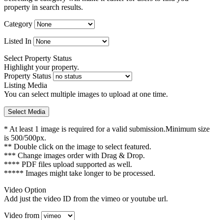
property in search results.
Category
Listed In
Select Property Status
Highlight your property.
Property Status
Listing Media
You can select multiple images to upload at one time.
Select Media
* At least 1 image is required for a valid submission.Minimum size
is 500/500px.
** Double click on the image to select featured.
*** Change images order with Drag & Drop.
**** PDF files upload supported as well.
***** Images might take longer to be processed.
Video Option
Add just the video ID from the vimeo or youtube url.
Video from