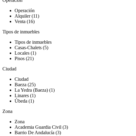
Operación
Operación
Alquiler (11)
Venta (16)
Tipos de inmuebles
Tipos de inmuebles
Casas-Chalets (5)
Locales (1)
Pisos (21)
Ciudad
Ciudad
Baeza (25)
La Yedra (Baeza) (1)
Linares (1)
Úbeda (1)
Zona
Zona
Academia Guardia Civil (3)
Barrio De Andalucía (3)