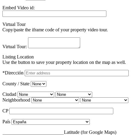
Embed Video id:
Virtual Tour
Copy/paste the iframe code of your property video tour.
Virtual Tour:
Listing Location
Use the button to save your property location on the map as well.
*Dirección
County / State
Ciudad
Neighborhood
CP
País
Latitude (for Google Maps)