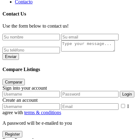
Contacto
Contact Us
Use the form below to contact us!
Enviar
Compare Listings
Comparar
Sign into your account
Login
Create an account
I
agree with
terms & conditions
A password will be e-mailed to you
Register