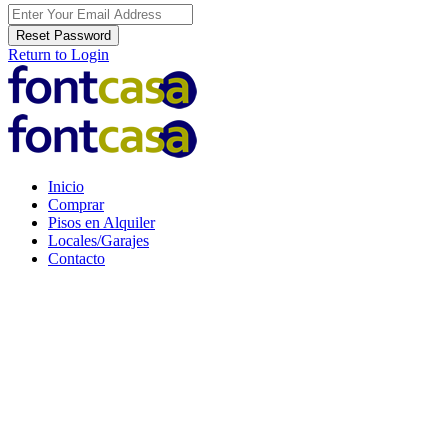
Reset Password
Return to Login
Inicio
Comprar
Pisos en Alquiler
Locales/Garajes
Contacto