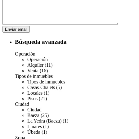
Búsqueda avanzada
Operación
Operación
Alquiler (11)
Venta (16)
Tipos de inmuebles
Tipos de inmuebles
Casas-Chalets (5)
Locales (1)
Pisos (21)
Ciudad
Ciudad
Baeza (25)
La Yedra (Baeza) (1)
Linares (1)
Úbeda (1)
Zona