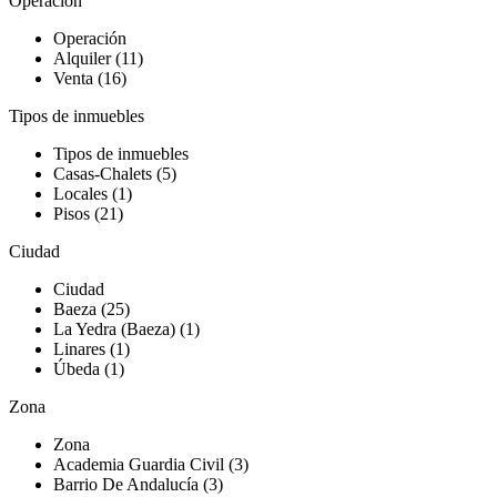
Operación
Operación
Alquiler (11)
Venta (16)
Tipos de inmuebles
Tipos de inmuebles
Casas-Chalets (5)
Locales (1)
Pisos (21)
Ciudad
Ciudad
Baeza (25)
La Yedra (Baeza) (1)
Linares (1)
Úbeda (1)
Zona
Zona
Academia Guardia Civil (3)
Barrio De Andalucía (3)