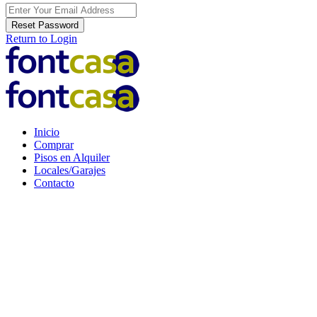
Reset Password
Return to Login
Inicio
Comprar
Pisos en Alquiler
Locales/Garajes
Contacto