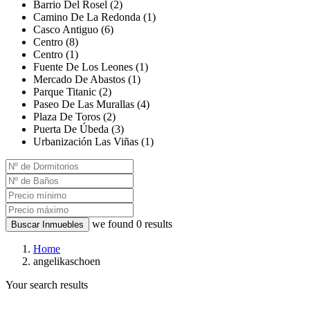
Barrio Del Rosel (2)
Camino De La Redonda (1)
Casco Antiguo (6)
Centro (8)
Centro (1)
Fuente De Los Leones (1)
Mercado De Abastos (1)
Parque Titanic (2)
Paseo De Las Murallas (4)
Plaza De Toros (2)
Puerta De Úbeda (3)
Urbanización Las Viñas (1)
we found
0
results
Buscar Inmuebles
Home
angelikaschoen
Your search results