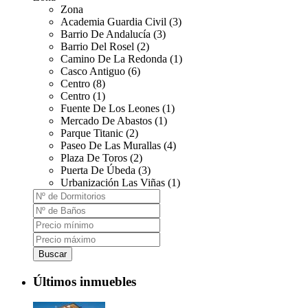
Zona
Academia Guardia Civil (3)
Barrio De Andalucía (3)
Barrio Del Rosel (2)
Camino De La Redonda (1)
Casco Antiguo (6)
Centro (8)
Centro (1)
Fuente De Los Leones (1)
Mercado De Abastos (1)
Parque Titanic (2)
Paseo De Las Murallas (4)
Plaza De Toros (2)
Puerta De Úbeda (3)
Urbanización Las Viñas (1)
Buscar
Últimos inmuebles