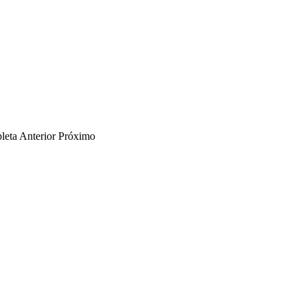
leta
Anterior
Próximo