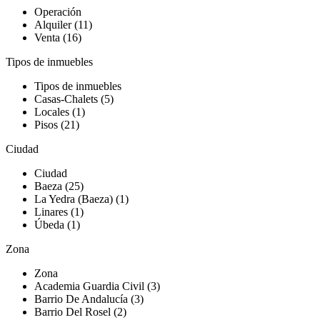
Operación
Alquiler (11)
Venta (16)
Tipos de inmuebles
Tipos de inmuebles
Casas-Chalets (5)
Locales (1)
Pisos (21)
Ciudad
Ciudad
Baeza (25)
La Yedra (Baeza) (1)
Linares (1)
Úbeda (1)
Zona
Zona
Academia Guardia Civil (3)
Barrio De Andalucía (3)
Barrio Del Rosel (2)