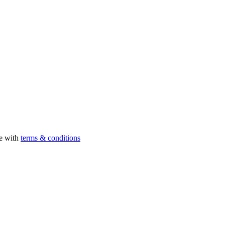
ee with
terms & conditions