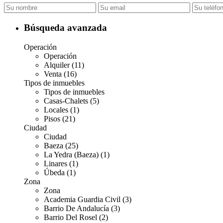
Búsqueda avanzada
Operación
Operación
Alquiler (11)
Venta (16)
Tipos de inmuebles
Tipos de inmuebles
Casas-Chalets (5)
Locales (1)
Pisos (21)
Ciudad
Ciudad
Baeza (25)
La Yedra (Baeza) (1)
Linares (1)
Úbeda (1)
Zona
Zona
Academia Guardia Civil (3)
Barrio De Andalucía (3)
Barrio Del Rosel (2)