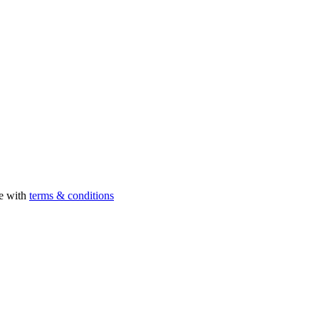
ee with
terms & conditions