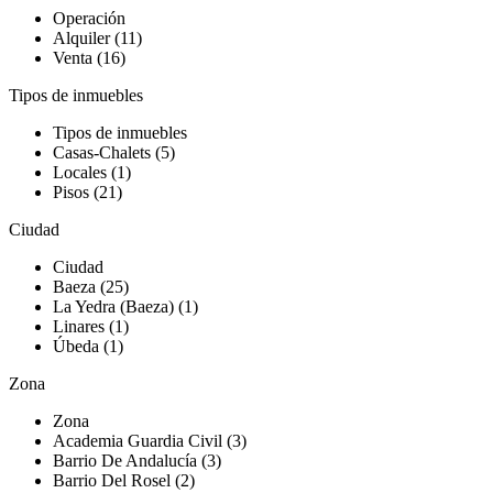
Operación
Alquiler (11)
Venta (16)
Tipos de inmuebles
Tipos de inmuebles
Casas-Chalets (5)
Locales (1)
Pisos (21)
Ciudad
Ciudad
Baeza (25)
La Yedra (Baeza) (1)
Linares (1)
Úbeda (1)
Zona
Zona
Academia Guardia Civil (3)
Barrio De Andalucía (3)
Barrio Del Rosel (2)