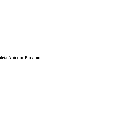
leta
Anterior
Próximo