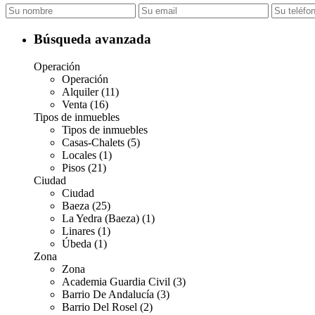
Búsqueda avanzada
Operación
Operación
Alquiler (11)
Venta (16)
Tipos de inmuebles
Tipos de inmuebles
Casas-Chalets (5)
Locales (1)
Pisos (21)
Ciudad
Ciudad
Baeza (25)
La Yedra (Baeza) (1)
Linares (1)
Úbeda (1)
Zona
Zona
Academia Guardia Civil (3)
Barrio De Andalucía (3)
Barrio Del Rosel (2)