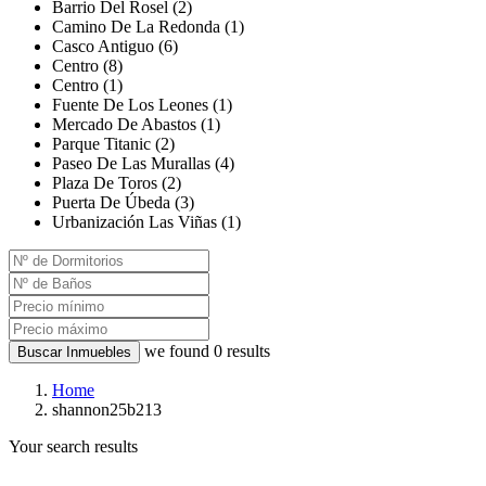
Barrio Del Rosel (2)
Camino De La Redonda (1)
Casco Antiguo (6)
Centro (8)
Centro (1)
Fuente De Los Leones (1)
Mercado De Abastos (1)
Parque Titanic (2)
Paseo De Las Murallas (4)
Plaza De Toros (2)
Puerta De Úbeda (3)
Urbanización Las Viñas (1)
we found
0
results
Buscar Inmuebles
Home
shannon25b213
Your search results