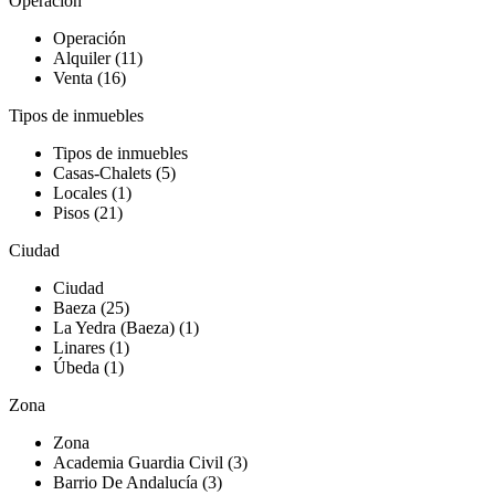
Operación
Operación
Alquiler (11)
Venta (16)
Tipos de inmuebles
Tipos de inmuebles
Casas-Chalets (5)
Locales (1)
Pisos (21)
Ciudad
Ciudad
Baeza (25)
La Yedra (Baeza) (1)
Linares (1)
Úbeda (1)
Zona
Zona
Academia Guardia Civil (3)
Barrio De Andalucía (3)