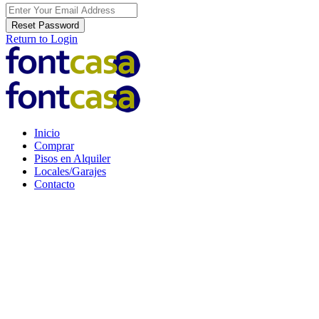
Reset Password
Return to Login
Inicio
Comprar
Pisos en Alquiler
Locales/Garajes
Contacto