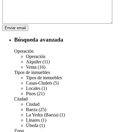
Búsqueda avanzada
Operación
Operación
Alquiler (11)
Venta (16)
Tipos de inmuebles
Tipos de inmuebles
Casas-Chalets (5)
Locales (1)
Pisos (21)
Ciudad
Ciudad
Baeza (25)
La Yedra (Baeza) (1)
Linares (1)
Úbeda (1)
Zona