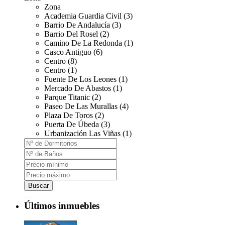
Zona
Academia Guardia Civil (3)
Barrio De Andalucía (3)
Barrio Del Rosel (2)
Camino De La Redonda (1)
Casco Antiguo (6)
Centro (8)
Centro (1)
Fuente De Los Leones (1)
Mercado De Abastos (1)
Parque Titanic (2)
Paseo De Las Murallas (4)
Plaza De Toros (2)
Puerta De Úbeda (3)
Urbanización Las Viñas (1)
Buscar
Últimos inmuebles