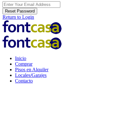
Reset Password
Return to Login
Inicio
Comprar
Pisos en Alquiler
Locales/Garajes
Contacto