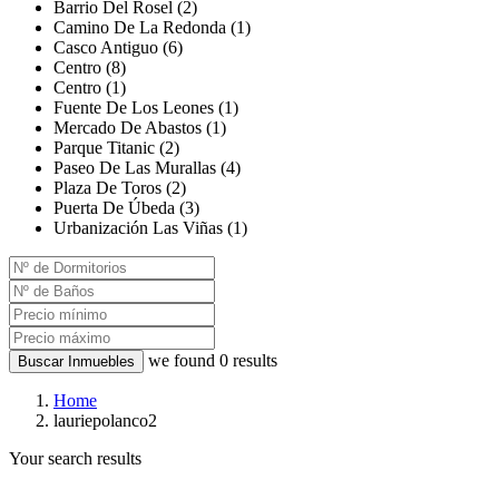
Barrio Del Rosel (2)
Camino De La Redonda (1)
Casco Antiguo (6)
Centro (8)
Centro (1)
Fuente De Los Leones (1)
Mercado De Abastos (1)
Parque Titanic (2)
Paseo De Las Murallas (4)
Plaza De Toros (2)
Puerta De Úbeda (3)
Urbanización Las Viñas (1)
we found
0
results
Buscar Inmuebles
Home
lauriepolanco2
Your search results