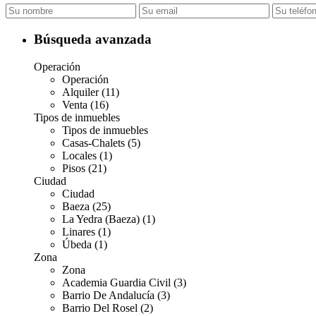
Búsqueda avanzada
Operación
Operación
Alquiler (11)
Venta (16)
Tipos de inmuebles
Tipos de inmuebles
Casas-Chalets (5)
Locales (1)
Pisos (21)
Ciudad
Ciudad
Baeza (25)
La Yedra (Baeza) (1)
Linares (1)
Úbeda (1)
Zona
Zona
Academia Guardia Civil (3)
Barrio De Andalucía (3)
Barrio Del Rosel (2)