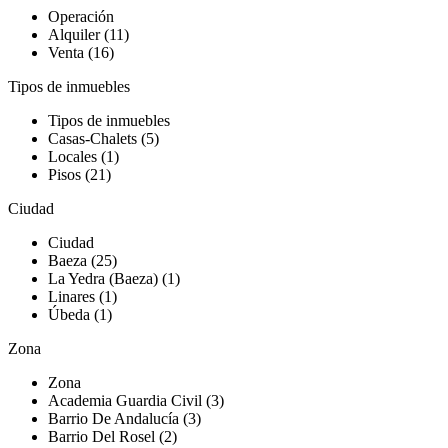
Operación
Alquiler (11)
Venta (16)
Tipos de inmuebles
Tipos de inmuebles
Casas-Chalets (5)
Locales (1)
Pisos (21)
Ciudad
Ciudad
Baeza (25)
La Yedra (Baeza) (1)
Linares (1)
Úbeda (1)
Zona
Zona
Academia Guardia Civil (3)
Barrio De Andalucía (3)
Barrio Del Rosel (2)