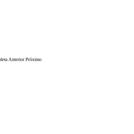
leta
Anterior
Próximo