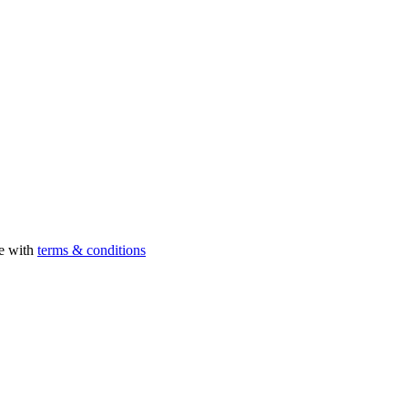
ee with
terms & conditions