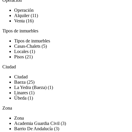
Operación
Operación
Alquiler (11)
Venta (16)
Tipos de inmuebles
Tipos de inmuebles
Casas-Chalets (5)
Locales (1)
Pisos (21)
Ciudad
Ciudad
Baeza (25)
La Yedra (Baeza) (1)
Linares (1)
Úbeda (1)
Zona
Zona
Academia Guardia Civil (3)
Barrio De Andalucía (3)