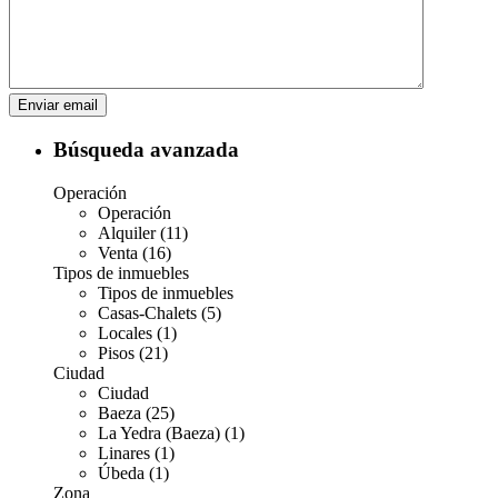
Búsqueda avanzada
Operación
Operación
Alquiler (11)
Venta (16)
Tipos de inmuebles
Tipos de inmuebles
Casas-Chalets (5)
Locales (1)
Pisos (21)
Ciudad
Ciudad
Baeza (25)
La Yedra (Baeza) (1)
Linares (1)
Úbeda (1)
Zona