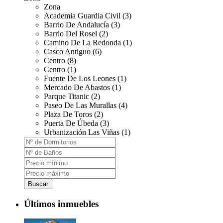
Zona
Academia Guardia Civil (3)
Barrio De Andalucía (3)
Barrio Del Rosel (2)
Camino De La Redonda (1)
Casco Antiguo (6)
Centro (8)
Centro (1)
Fuente De Los Leones (1)
Mercado De Abastos (1)
Parque Titanic (2)
Paseo De Las Murallas (4)
Plaza De Toros (2)
Puerta De Úbeda (3)
Urbanización Las Viñas (1)
Buscar
Últimos inmuebles