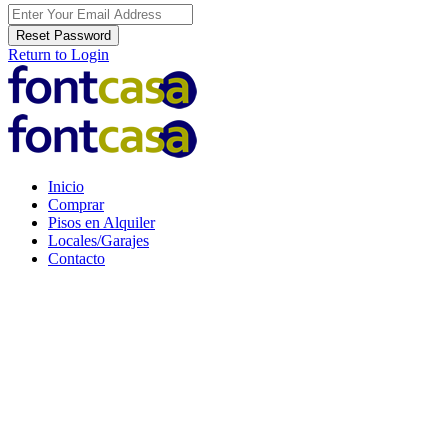
Reset Password
Return to Login
Inicio
Comprar
Pisos en Alquiler
Locales/Garajes
Contacto