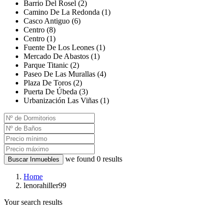
Barrio Del Rosel (2)
Camino De La Redonda (1)
Casco Antiguo (6)
Centro (8)
Centro (1)
Fuente De Los Leones (1)
Mercado De Abastos (1)
Parque Titanic (2)
Paseo De Las Murallas (4)
Plaza De Toros (2)
Puerta De Úbeda (3)
Urbanización Las Viñas (1)
we found
0
results
Buscar Inmuebles
Home
lenorahiller99
Your search results