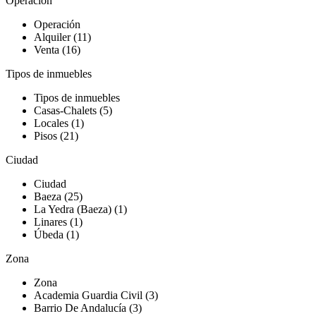
Operación
Operación
Alquiler (11)
Venta (16)
Tipos de inmuebles
Tipos de inmuebles
Casas-Chalets (5)
Locales (1)
Pisos (21)
Ciudad
Ciudad
Baeza (25)
La Yedra (Baeza) (1)
Linares (1)
Úbeda (1)
Zona
Zona
Academia Guardia Civil (3)
Barrio De Andalucía (3)