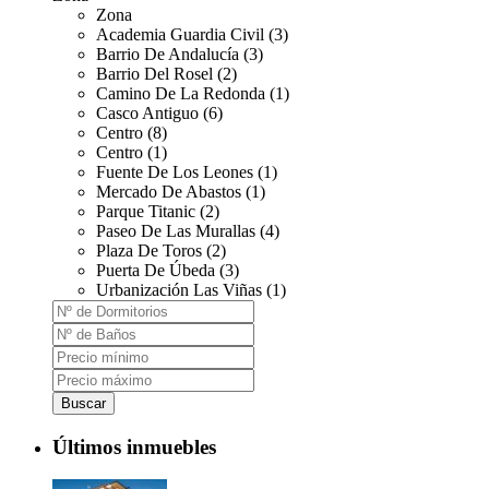
Zona
Academia Guardia Civil (3)
Barrio De Andalucía (3)
Barrio Del Rosel (2)
Camino De La Redonda (1)
Casco Antiguo (6)
Centro (8)
Centro (1)
Fuente De Los Leones (1)
Mercado De Abastos (1)
Parque Titanic (2)
Paseo De Las Murallas (4)
Plaza De Toros (2)
Puerta De Úbeda (3)
Urbanización Las Viñas (1)
Buscar
Últimos inmuebles