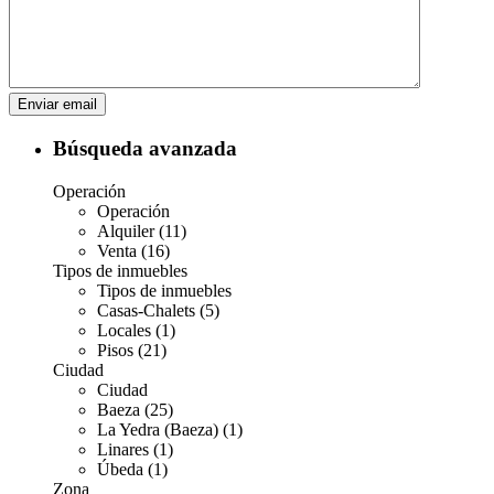
Búsqueda avanzada
Operación
Operación
Alquiler (11)
Venta (16)
Tipos de inmuebles
Tipos de inmuebles
Casas-Chalets (5)
Locales (1)
Pisos (21)
Ciudad
Ciudad
Baeza (25)
La Yedra (Baeza) (1)
Linares (1)
Úbeda (1)
Zona