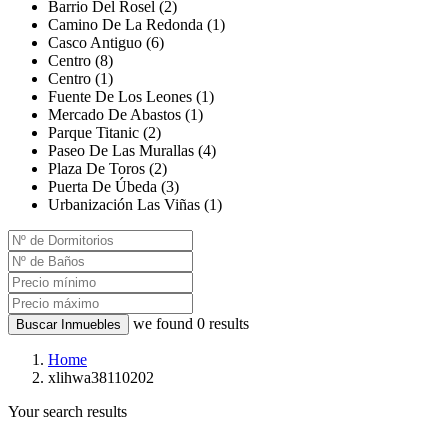
Barrio Del Rosel (2)
Camino De La Redonda (1)
Casco Antiguo (6)
Centro (8)
Centro (1)
Fuente De Los Leones (1)
Mercado De Abastos (1)
Parque Titanic (2)
Paseo De Las Murallas (4)
Plaza De Toros (2)
Puerta De Úbeda (3)
Urbanización Las Viñas (1)
we found
0
results
Buscar Inmuebles
Home
xlihwa38110202
Your search results