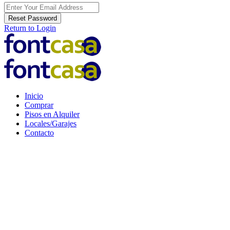
Reset Password
Return to Login
Inicio
Comprar
Pisos en Alquiler
Locales/Garajes
Contacto