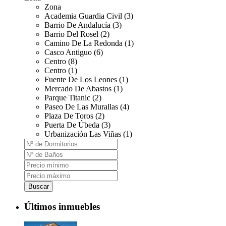
Zona
Academia Guardia Civil (3)
Barrio De Andalucía (3)
Barrio Del Rosel (2)
Camino De La Redonda (1)
Casco Antiguo (6)
Centro (8)
Centro (1)
Fuente De Los Leones (1)
Mercado De Abastos (1)
Parque Titanic (2)
Paseo De Las Murallas (4)
Plaza De Toros (2)
Puerta De Úbeda (3)
Urbanización Las Viñas (1)
Buscar
Últimos inmuebles