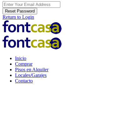
Reset Password
Return to Login
Inicio
Comprar
Pisos en Alquiler
Locales/Garajes
Contacto