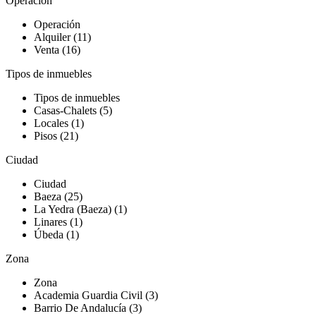
Operación
Operación
Alquiler (11)
Venta (16)
Tipos de inmuebles
Tipos de inmuebles
Casas-Chalets (5)
Locales (1)
Pisos (21)
Ciudad
Ciudad
Baeza (25)
La Yedra (Baeza) (1)
Linares (1)
Úbeda (1)
Zona
Zona
Academia Guardia Civil (3)
Barrio De Andalucía (3)