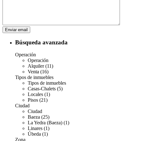
Búsqueda avanzada
Operación
Operación
Alquiler (11)
Venta (16)
Tipos de inmuebles
Tipos de inmuebles
Casas-Chalets (5)
Locales (1)
Pisos (21)
Ciudad
Ciudad
Baeza (25)
La Yedra (Baeza) (1)
Linares (1)
Úbeda (1)
Zona