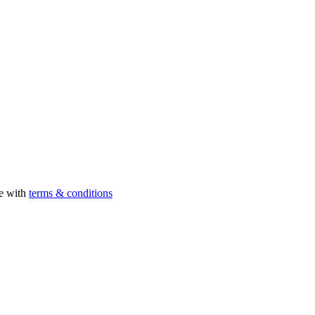
ee with
terms & conditions