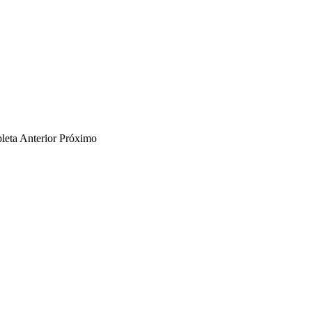
leta
Anterior
Próximo