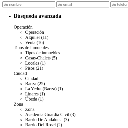
Búsqueda avanzada
Operación
Operación
Alquiler (11)
Venta (16)
Tipos de inmuebles
Tipos de inmuebles
Casas-Chalets (5)
Locales (1)
Pisos (21)
Ciudad
Ciudad
Baeza (25)
La Yedra (Baeza) (1)
Linares (1)
Úbeda (1)
Zona
Zona
Academia Guardia Civil (3)
Barrio De Andalucía (3)
Barrio Del Rosel (2)