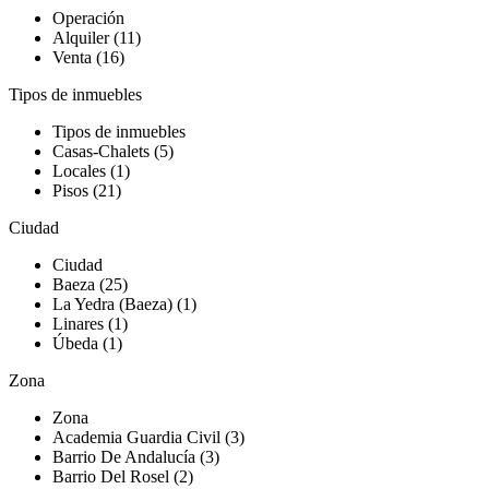
Operación
Alquiler (11)
Venta (16)
Tipos de inmuebles
Tipos de inmuebles
Casas-Chalets (5)
Locales (1)
Pisos (21)
Ciudad
Ciudad
Baeza (25)
La Yedra (Baeza) (1)
Linares (1)
Úbeda (1)
Zona
Zona
Academia Guardia Civil (3)
Barrio De Andalucía (3)
Barrio Del Rosel (2)