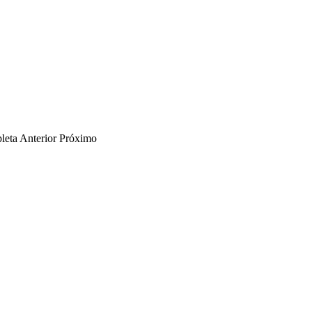
leta
Anterior
Próximo