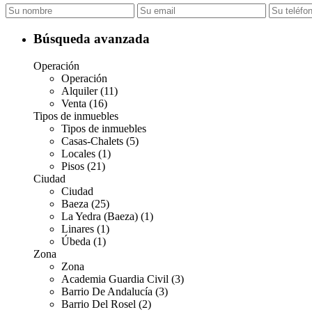
Búsqueda avanzada
Operación
Operación
Alquiler (11)
Venta (16)
Tipos de inmuebles
Tipos de inmuebles
Casas-Chalets (5)
Locales (1)
Pisos (21)
Ciudad
Ciudad
Baeza (25)
La Yedra (Baeza) (1)
Linares (1)
Úbeda (1)
Zona
Zona
Academia Guardia Civil (3)
Barrio De Andalucía (3)
Barrio Del Rosel (2)