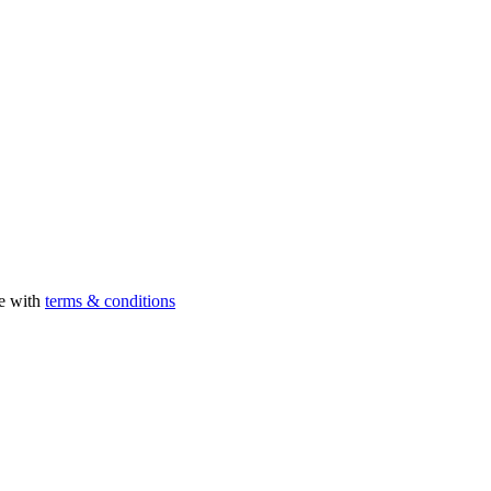
ee with
terms & conditions