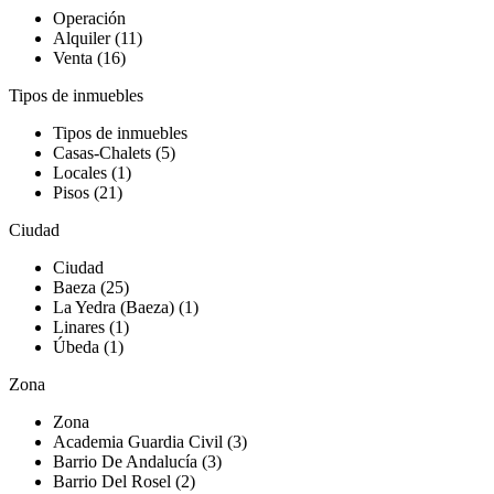
Operación
Alquiler (11)
Venta (16)
Tipos de inmuebles
Tipos de inmuebles
Casas-Chalets (5)
Locales (1)
Pisos (21)
Ciudad
Ciudad
Baeza (25)
La Yedra (Baeza) (1)
Linares (1)
Úbeda (1)
Zona
Zona
Academia Guardia Civil (3)
Barrio De Andalucía (3)
Barrio Del Rosel (2)