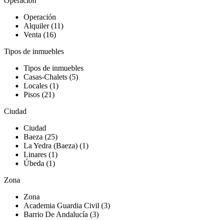
Operación
Operación
Alquiler (11)
Venta (16)
Tipos de inmuebles
Tipos de inmuebles
Casas-Chalets (5)
Locales (1)
Pisos (21)
Ciudad
Ciudad
Baeza (25)
La Yedra (Baeza) (1)
Linares (1)
Úbeda (1)
Zona
Zona
Academia Guardia Civil (3)
Barrio De Andalucía (3)