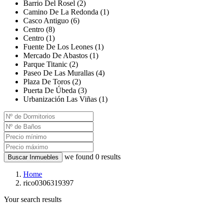
Barrio Del Rosel (2)
Camino De La Redonda (1)
Casco Antiguo (6)
Centro (8)
Centro (1)
Fuente De Los Leones (1)
Mercado De Abastos (1)
Parque Titanic (2)
Paseo De Las Murallas (4)
Plaza De Toros (2)
Puerta De Úbeda (3)
Urbanización Las Viñas (1)
we found
0
results
Buscar Inmuebles
Home
rico0306319397
Your search results