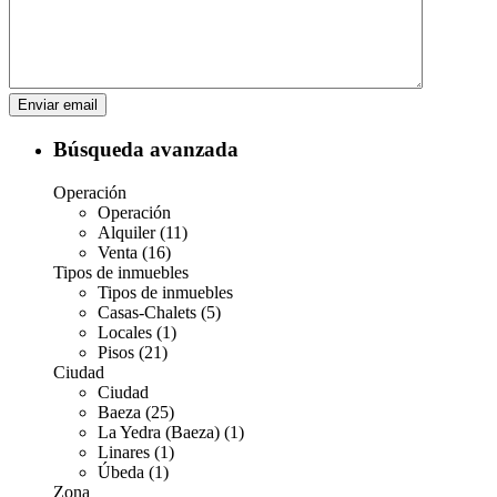
Búsqueda avanzada
Operación
Operación
Alquiler (11)
Venta (16)
Tipos de inmuebles
Tipos de inmuebles
Casas-Chalets (5)
Locales (1)
Pisos (21)
Ciudad
Ciudad
Baeza (25)
La Yedra (Baeza) (1)
Linares (1)
Úbeda (1)
Zona