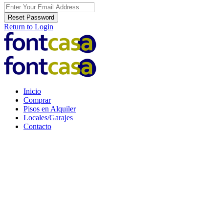
Reset Password
Return to Login
Inicio
Comprar
Pisos en Alquiler
Locales/Garajes
Contacto