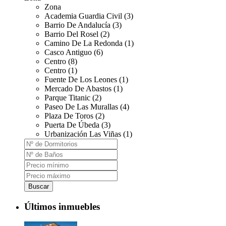
Zona
Academia Guardia Civil (3)
Barrio De Andalucía (3)
Barrio Del Rosel (2)
Camino De La Redonda (1)
Casco Antiguo (6)
Centro (8)
Centro (1)
Fuente De Los Leones (1)
Mercado De Abastos (1)
Parque Titanic (2)
Paseo De Las Murallas (4)
Plaza De Toros (2)
Puerta De Úbeda (3)
Urbanización Las Viñas (1)
Buscar
Últimos inmuebles