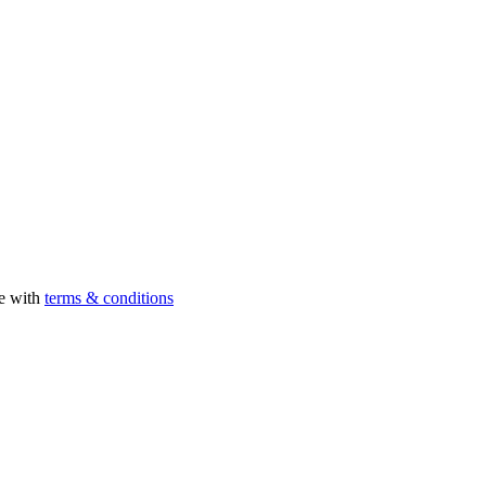
ee with
terms & conditions