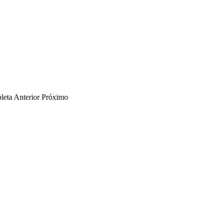
leta
Anterior
Próximo