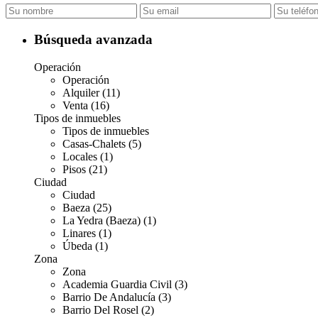
Búsqueda avanzada
Operación
Operación
Alquiler (11)
Venta (16)
Tipos de inmuebles
Tipos de inmuebles
Casas-Chalets (5)
Locales (1)
Pisos (21)
Ciudad
Ciudad
Baeza (25)
La Yedra (Baeza) (1)
Linares (1)
Úbeda (1)
Zona
Zona
Academia Guardia Civil (3)
Barrio De Andalucía (3)
Barrio Del Rosel (2)