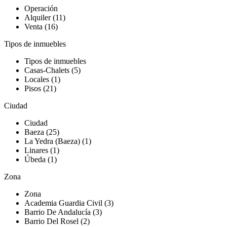
Operación
Alquiler (11)
Venta (16)
Tipos de inmuebles
Tipos de inmuebles
Casas-Chalets (5)
Locales (1)
Pisos (21)
Ciudad
Ciudad
Baeza (25)
La Yedra (Baeza) (1)
Linares (1)
Úbeda (1)
Zona
Zona
Academia Guardia Civil (3)
Barrio De Andalucía (3)
Barrio Del Rosel (2)