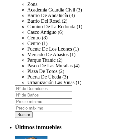
Zona
Academia Guardia Civil (3)
Barrio De Andalucía (3)
Barrio Del Rosel (2)
Camino De La Redonda (1)
Casco Antiguo (6)
Centro (8)
Centro (1)
Fuente De Los Leones (1)
Mercado De Abastos (1)
Parque Titanic (2)
Paseo De Las Murallas (4)
Plaza De Toros (2)
Puerta De Úbeda (3)
Urbanización Las Viñas (1)
Buscar
Últimos inmuebles