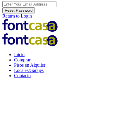
Reset Password
Return to Login
Inicio
Comprar
Pisos en Alquiler
Locales/Garajes
Contacto