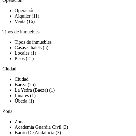
Operación
Operación
Alquiler (11)
Venta (16)
Tipos de inmuebles
Tipos de inmuebles
Casas-Chalets (5)
Locales (1)
Pisos (21)
Ciudad
Ciudad
Baeza (25)
La Yedra (Baeza) (1)
Linares (1)
Úbeda (1)
Zona
Zona
Academia Guardia Civil (3)
Barrio De Andalucía (3)