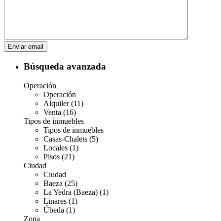
Búsqueda avanzada
Operación
Operación
Alquiler (11)
Venta (16)
Tipos de inmuebles
Tipos de inmuebles
Casas-Chalets (5)
Locales (1)
Pisos (21)
Ciudad
Ciudad
Baeza (25)
La Yedra (Baeza) (1)
Linares (1)
Úbeda (1)
Zona