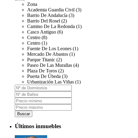
Zona
Academia Guardia Civil (3)
Barrio De Andalucía (3)
Barrio Del Rosel (2)
Camino De La Redonda (1)
Casco Antiguo (6)
Centro (8)
Centro (1)
Fuente De Los Leones (1)
Mercado De Abastos (1)
Parque Titanic (2)
Paseo De Las Murallas (4)
Plaza De Toros (2)
Puerta De Úbeda (3)
Urbanización Las Viñas (1)
Buscar
Últimos inmuebles