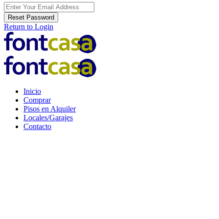
Reset Password
Return to Login
Inicio
Comprar
Pisos en Alquiler
Locales/Garajes
Contacto