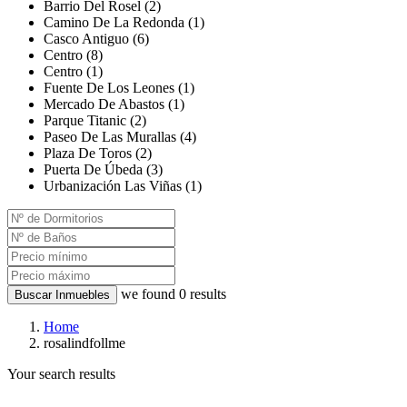
Barrio Del Rosel (2)
Camino De La Redonda (1)
Casco Antiguo (6)
Centro (8)
Centro (1)
Fuente De Los Leones (1)
Mercado De Abastos (1)
Parque Titanic (2)
Paseo De Las Murallas (4)
Plaza De Toros (2)
Puerta De Úbeda (3)
Urbanización Las Viñas (1)
we found
0
results
Buscar Inmuebles
Home
rosalindfollme
Your search results