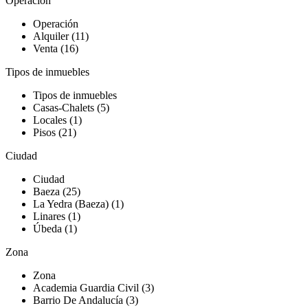
Operación
Operación
Alquiler (11)
Venta (16)
Tipos de inmuebles
Tipos de inmuebles
Casas-Chalets (5)
Locales (1)
Pisos (21)
Ciudad
Ciudad
Baeza (25)
La Yedra (Baeza) (1)
Linares (1)
Úbeda (1)
Zona
Zona
Academia Guardia Civil (3)
Barrio De Andalucía (3)