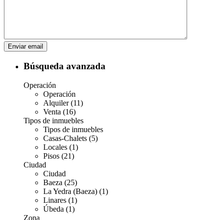
Búsqueda avanzada
Operación
Operación
Alquiler (11)
Venta (16)
Tipos de inmuebles
Tipos de inmuebles
Casas-Chalets (5)
Locales (1)
Pisos (21)
Ciudad
Ciudad
Baeza (25)
La Yedra (Baeza) (1)
Linares (1)
Úbeda (1)
Zona