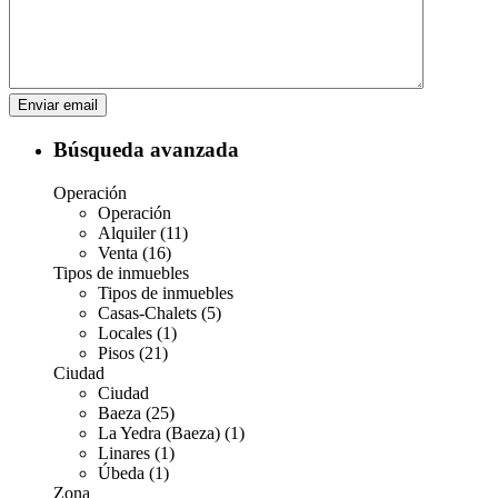
Búsqueda avanzada
Operación
Operación
Alquiler (11)
Venta (16)
Tipos de inmuebles
Tipos de inmuebles
Casas-Chalets (5)
Locales (1)
Pisos (21)
Ciudad
Ciudad
Baeza (25)
La Yedra (Baeza) (1)
Linares (1)
Úbeda (1)
Zona