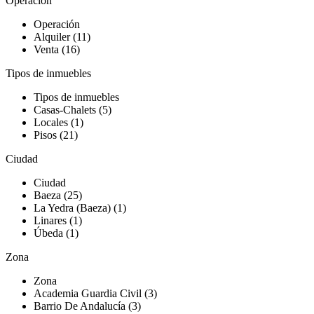
Operación
Operación
Alquiler (11)
Venta (16)
Tipos de inmuebles
Tipos de inmuebles
Casas-Chalets (5)
Locales (1)
Pisos (21)
Ciudad
Ciudad
Baeza (25)
La Yedra (Baeza) (1)
Linares (1)
Úbeda (1)
Zona
Zona
Academia Guardia Civil (3)
Barrio De Andalucía (3)