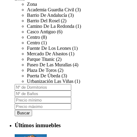
Zona
Academia Guardia Civil (3)
Barrio De Andalucía (3)
Barrio Del Rosel (2)
Camino De La Redonda (1)
Casco Antiguo (6)
Centro (8)
Centro (1)
Fuente De Los Leones (1)
Mercado De Abastos (1)
Parque Titanic (2)
Paseo De Las Murallas (4)
Plaza De Toros (2)
Puerta De Úbeda (3)
Urbanización Las Viñas (1)
Buscar
Últimos inmuebles