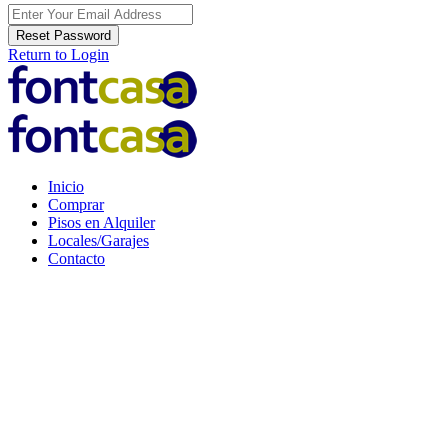
Reset Password
Return to Login
Inicio
Comprar
Pisos en Alquiler
Locales/Garajes
Contacto