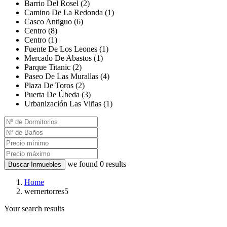
Barrio Del Rosel (2)
Camino De La Redonda (1)
Casco Antiguo (6)
Centro (8)
Centro (1)
Fuente De Los Leones (1)
Mercado De Abastos (1)
Parque Titanic (2)
Paseo De Las Murallas (4)
Plaza De Toros (2)
Puerta De Úbeda (3)
Urbanización Las Viñas (1)
we found
0
results
Buscar Inmuebles
Home
wernertorres5
Your search results