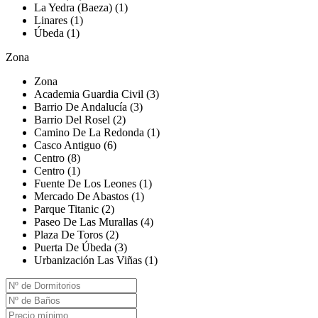
La Yedra (Baeza) (1)
Linares (1)
Úbeda (1)
Zona
Zona
Academia Guardia Civil (3)
Barrio De Andalucía (3)
Barrio Del Rosel (2)
Camino De La Redonda (1)
Casco Antiguo (6)
Centro (8)
Centro (1)
Fuente De Los Leones (1)
Mercado De Abastos (1)
Parque Titanic (2)
Paseo De Las Murallas (4)
Plaza De Toros (2)
Puerta De Úbeda (3)
Urbanización Las Viñas (1)