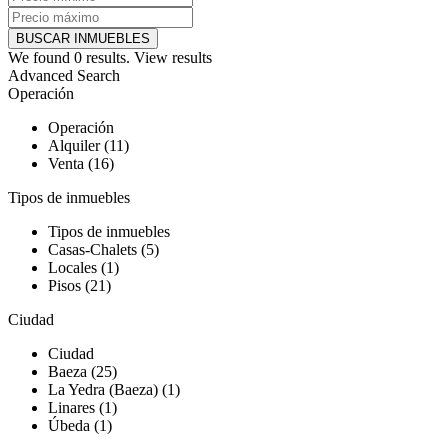
We found
0
results.
View results
Advanced Search
Operación
Operación
Alquiler (11)
Venta (16)
Tipos de inmuebles
Tipos de inmuebles
Casas-Chalets (5)
Locales (1)
Pisos (21)
Ciudad
Ciudad
Baeza (25)
La Yedra (Baeza) (1)
Linares (1)
Úbeda (1)