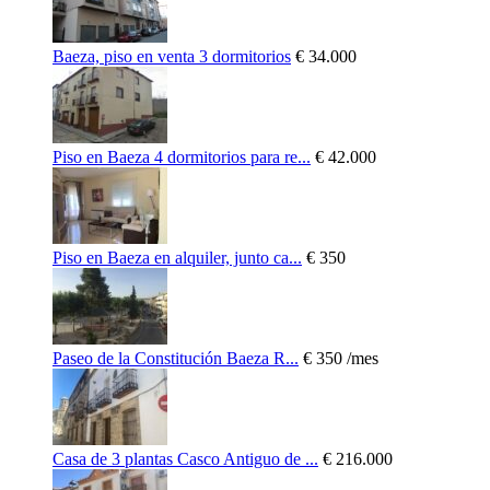
Baeza, piso en venta 3 dormitorios
€ 34.000
Piso en Baeza 4 dormitorios para re...
€ 42.000
Piso en Baeza en alquiler, junto ca...
€ 350
Paseo de la Constitución Baeza R...
€ 350
/mes
Casa de 3 plantas Casco Antiguo de ...
€ 216.000