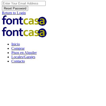
Reset Password
Return to Login
Inicio
Comprar
Pisos en Alquiler
Locales/Garajes
Contacto