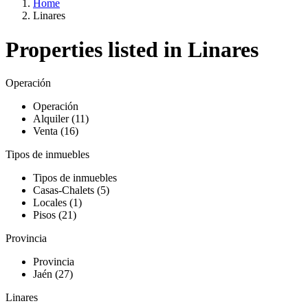
Home
Linares
Properties listed in Linares
Operación
Operación
Alquiler (11)
Venta (16)
Tipos de inmuebles
Tipos de inmuebles
Casas-Chalets (5)
Locales (1)
Pisos (21)
Provincia
Provincia
Jaén (27)
Linares